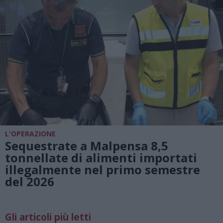
L'OPERAZIONE
Sequestrate a Malpensa 8,5
tonnellate di alimenti importati
illegalmente nel primo semestre
del 2026
Gli articoli più letti