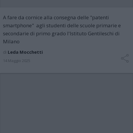
A fare da cornice alla consegna delle "patenti
smartphone" agli studenti delle scuole primarie e
secondarie di primo grado l'Istituto Gentileschi di
Milano
di
Leda Mocchetti
14 Maggio 2025