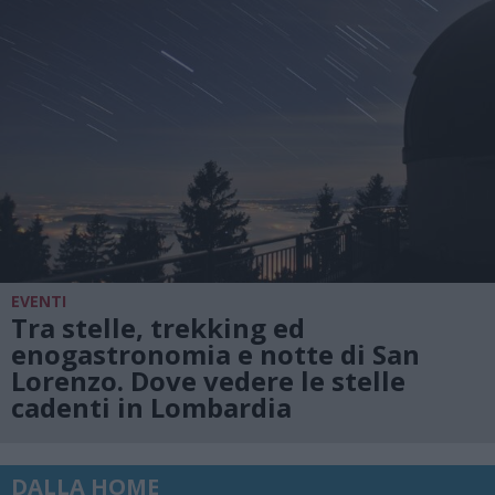
EVENTI
Tra stelle, trekking ed
enogastronomia e notte di San
Lorenzo. Dove vedere le stelle
cadenti in Lombardia
DALLA HOME