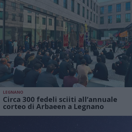
LEGNANO
Circa 300 fedeli sciiti all’annuale
corteo di Arbaeen a Legnano