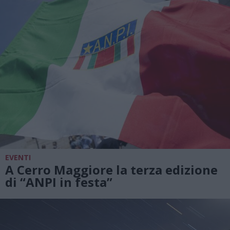
EVENTI
A Cerro Maggiore la terza edizione
di “ANPI in festa”