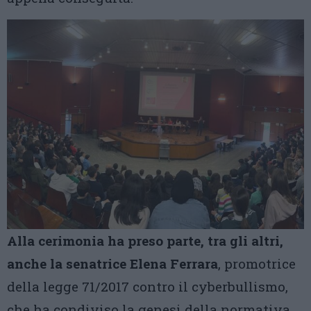
Alla cerimonia ha preso parte, tra gli altri,
anche la senatrice Elena Ferrara
, promotrice
della legge 71/2017 contro il cyberbullismo,
che ha condiviso la genesi della normativa,