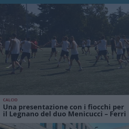
CALCIO
Una presentazione con i fiocchi per
il Legnano del duo Menicucci – Ferri