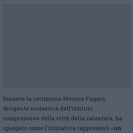
Durante la cerimonia Monica Fugaro,
dirigente scolastica dell’istituto
comprensivo della città della calzatura, ha
spiegato come l’iniziativa rappresenti «
un