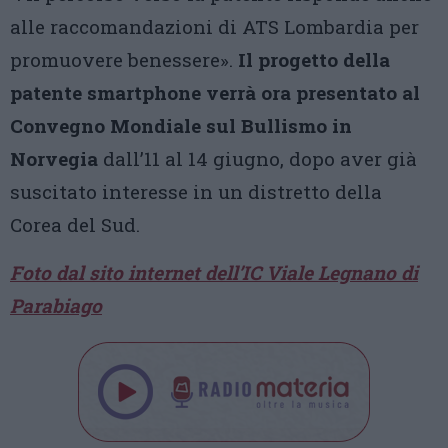
alle raccomandazioni di ATS Lombardia per
promuovere benessere».
Il progetto della
patente smartphone verrà ora presentato al
Convegno Mondiale sul Bullismo in
Norvegia
dall’11 al 14 giugno, dopo aver già
suscitato interesse in un distretto della
Corea del Sud.
Foto dal sito internet dell’IC Viale Legnano di
Parabiago