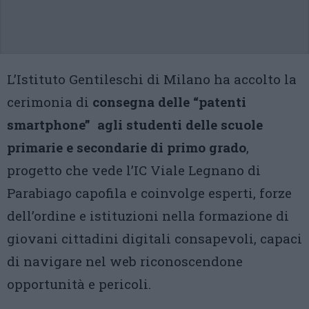
L’Istituto Gentileschi di Milano ha accolto la
cerimonia di
consegna delle “patenti
smartphone” agli studenti delle scuole
primarie e secondarie di primo grado
,
progetto che vede l’IC Viale Legnano di
Parabiago capofila e coinvolge esperti, forze
dell’ordine e istituzioni nella formazione di
giovani cittadini digitali consapevoli, capaci
di navigare nel web riconoscendone
opportunità e pericoli.