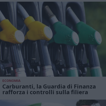
ECONOMIA
Carburanti, la Guardia di Finanza
rafforza i controlli sulla filiera