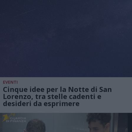
EVENTI
Cinque idee per la Notte di San
Lorenzo, tra stelle cadenti e
desideri da esprimere