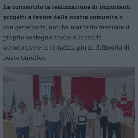
ha consentito la realizzazione di importanti
progetti a favore della nostra comunità
e,
con generosità, non ha mai fatto mancare il
proprio sostegno anche alle realtà
associative e ai cittadini più in difficoltà di
Busto Garolfo».