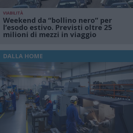
VIABILITÀ
Weekend da “bollino nero” per
l’esodo estivo. Previsti oltre 25
milioni di mezzi in viaggio
DALLA HOME