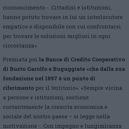
riconoscimento -. Cittadini e istituzioni,
hanno potuto trovare in lui un interlocutore
empatico e disponibile con cui confrontarsi
per trovare le soluzioni migliori in ogni
circostanza».
Premiata poi
la Banca di Credito Cooperativo
di Busto Garolfo e Buguggiate «che dalla sua
fondazione nel 1897 è un punto di
riferimento
per il territorio». «Sempre vicina
a persone e istituzioni, sostiene
costantemente la crescita economica e
sociale del nostro paese – si legge nella
motivazione -. Con impegno e lungimiranza