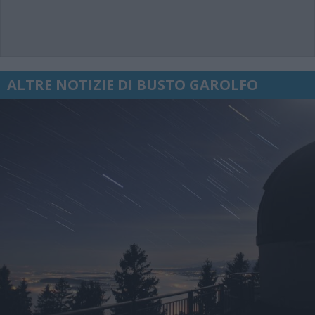
ALTRE NOTIZIE DI BUSTO GAROLFO