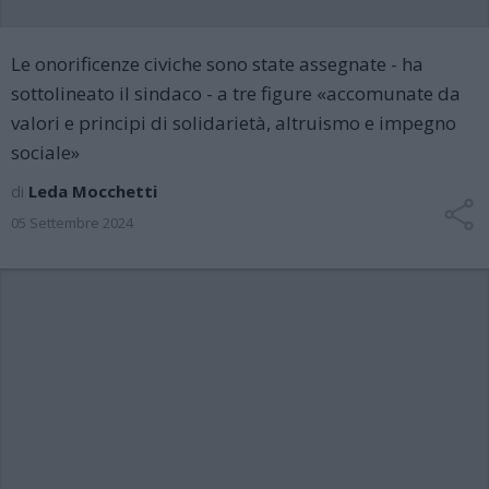
Le onorificenze civiche sono state assegnate - ha
sottolineato il sindaco - a tre figure «accomunate da
valori e principi di solidarietà, altruismo e impegno
sociale»
di
Leda Mocchetti
05 Settembre 2024