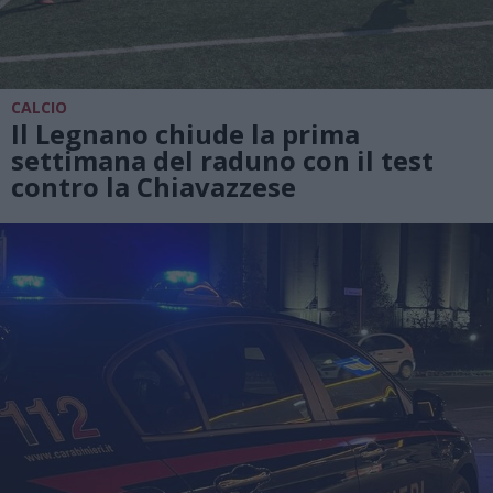
CALCIO
Il Legnano chiude la prima
settimana del raduno con il test
contro la Chiavazzese