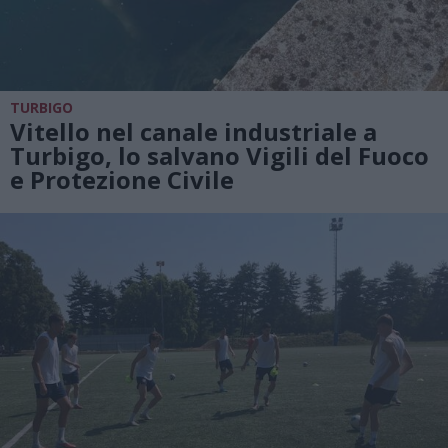
TURBIGO
Vitello nel canale industriale a
Turbigo, lo salvano Vigili del Fuoco
e Protezione Civile