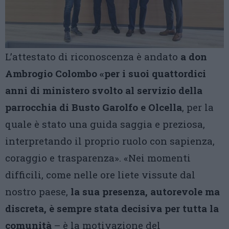
L’attestato di riconoscenza è andato
a don
Ambrogio Colombo «per i suoi quattordici
anni di ministero svolto al servizio della
parrocchia di Busto Garolfo e Olcella
, per la
quale è stato una guida saggia e preziosa,
interpretando il proprio ruolo con sapienza,
coraggio e trasparenza». «Nei momenti
difficili, come nelle ore liete vissute dal
nostro paese,
la sua presenza, autorevole ma
discreta, è sempre stata decisiva per tutta la
comunità
– è la motivazione del