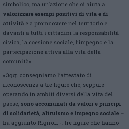
simbolico, ma un’azione che ci aiuta a
valorizzare esempi positivi di vita e di
attività
e a promuovere nel territorio e
davanti a tutti i cittadini la responsabilità
civica, la coesione sociale, l’impegno e la
partecipazione attiva alla vita della
comunità».
«Oggi consegniamo l’attestato di
riconoscenza a tre figure che, seppure
operando in ambiti diversi della vita del
paese,
sono accomunati da valori e principi
di solidarietà, altruismo e impegno sociale
–
ha aggiunto Rigiroli -: tre figure che hanno