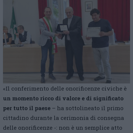
«Il conferimento delle onorificenze civiche è
un momento ricco di valore e di significato
per tutto il paese
– ha sottolineato il primo
cittadino durante la cerimonia di consegna
delle onorificenze -: non è un semplice atto