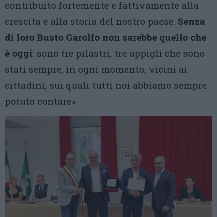
contribuito fortemente e fattivamente alla
crescita e alla storia del nostro paese.
Senza
di loro Busto Garolfo non sarebbe quello che
è oggi
: sono tre pilastri, tre appigli che sono
stati sempre, in ogni momento, vicini ai
cittadini, sui quali tutti noi abbiamo sempre
potuto contare».