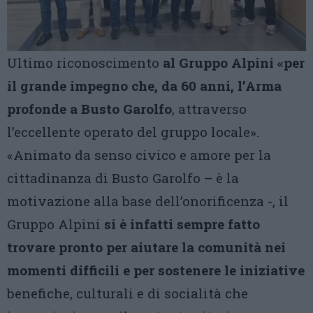
Ultimo riconoscimento
al Gruppo Alpini «per
il grande impegno che, da 60 anni, l’Arma
profonde a Busto Garolfo
, attraverso
l’eccellente operato del gruppo locale».
«Animato da senso civico e amore per la
cittadinanza di Busto Garolfo – è la
motivazione alla base dell’onorificenza -, il
Gruppo Alpini
si è infatti sempre fatto
trovare pronto per aiutare la comunità nei
momenti difficili e per sostenere le iniziative
benefiche, culturali e di socialità che