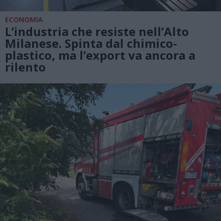
ECONOMIA
L’industria che resiste nell’Alto
Milanese. Spinta dal chimico-
plastico, ma l’export va ancora a
rilento