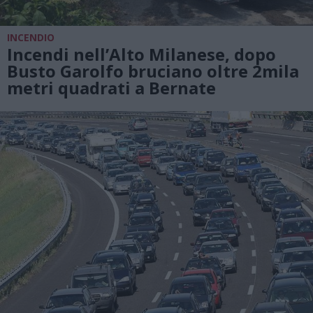
INCENDIO
Incendi nell’Alto Milanese, dopo
Busto Garolfo bruciano oltre 2mila
metri quadrati a Bernate