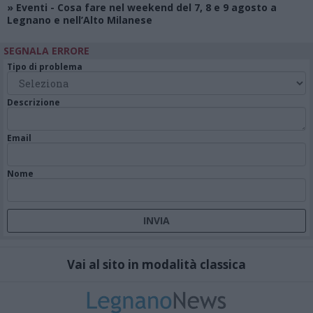
»
Eventi
- Cosa fare nel weekend del 7, 8 e 9 agosto a
Legnano e nell’Alto Milanese
SEGNALA ERRORE
Tipo di problema
Descrizione
Email
Nome
Vai al sito in modalità classica