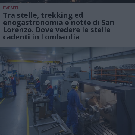
EVENTI
Tra stelle, trekking ed
enogastronomia e notte di San
Lorenzo. Dove vedere le stelle
cadenti in Lombardia