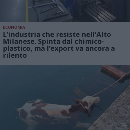
ECONOMIA
L’industria che resiste nell’Alto
Milanese. Spinta dal chimico-
plastico, ma l’export va ancora a
rilento