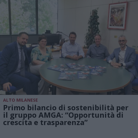
ALTO MILANESE
Primo bilancio di sostenibilità per
il gruppo AMGA: “Opportunità di
crescita e trasparenza”