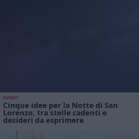
EVENTI
Cinque idee per la Notte di San
Lorenzo, tra stelle cadenti e
desideri da esprimere