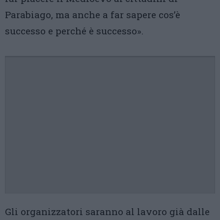
Parabiago, ma anche a far sapere cos’è
successo e perché è successo».
Gli organizzatori saranno al lavoro già dalle