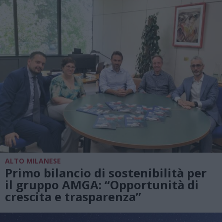
ALTO MILANESE
Primo bilancio di sostenibilità per
il gruppo AMGA: “Opportunità di
crescita e trasparenza”