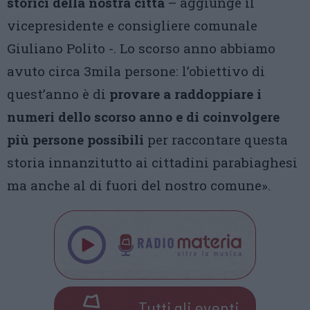
storici della nostra città
– aggiunge il
vicepresidente e consigliere comunale
Giuliano Polito -. Lo scorso anno abbiamo
avuto circa 3mila persone: l’obiettivo di
quest’anno è di
provare a raddoppiare i
numeri dello scorso anno e di coinvolgere
più persone possibili
per raccontare questa
storia innanzitutto ai cittadini parabiaghesi
ma anche al di fuori del nostro comune».
Tutti gli eventi