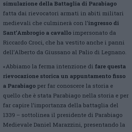
simulazione della Battaglia di Parabiago
fatta dai rievocatori armati in abiti militari
medievali che culminerà con l’
ingresso di
Sant’Ambrogio a cavallo
impersonato da
Riccardo Croci, che ha vestito anche i panni
dell’Alberto da Giussano al Palio di Legnano.
«Abbiamo la ferma intenzione di
fare questa
rievocazione storica un appuntamento fisso
a Parabiago
per far conoscere la storia e
quello che è stata Parabiago nella storia e per
far capire l’importanza della battaglia del
1339 – sottolinea il presidente di Parabiago
Medievale Daniel Marazzini, presentando la