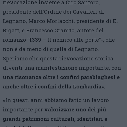
rievocazione insieme a Ciro Santoro,
presidente dell’Ordine dei Cavalieri di
Legnano, Marco Morlacchi, presidente di El
Bigatt, e Francesco Granito, autore del
romanzo “1339 – Il nemico alle porte”-, che
non è da meno di quella di Legnano.
Speriamo che questa rievocazione storica
diventi una manifestazione importante, con
una risonanza oltre i confini parabiaghesi e
anche oltre i confini della Lombardia
».
«In questi anni abbiamo fatto un lavoro
importante per
valorizzare uno dei più
grandi patrimoni culturali, identitari e