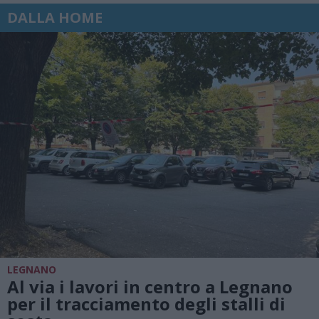
DALLA HOME
LEGNANO
Al via i lavori in centro a Legnano
per il tracciamento degli stalli di