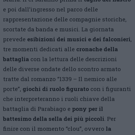
e poi dall’ingresso nel parco delle
rappresentazione delle compagnie storiche,
scortate da banda e musici. La giornata
prevede
esibizioni dei musici e dei falconieri
,
tre momenti dedicati alle
cronache della
battaglia
con la lettura delle descrizioni
delle diverse ondate dello scontro armato
tratte dal romanzo “1339 – Il nemico alle
porte”,
giochi di ruolo figurato
con i figuranti
che interpreteranno i ruoli chiave della
battaglia di Parabiago e
pony per il
battesimo della sella dei più piccoli
. Per
finire con il momento “clou”, ovvero
la