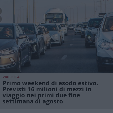
VIABILITÀ
Primo weekend di esodo estivo.
Previsti 16 milioni di mezzi in
viaggio nei primi due fine
settimana di agosto