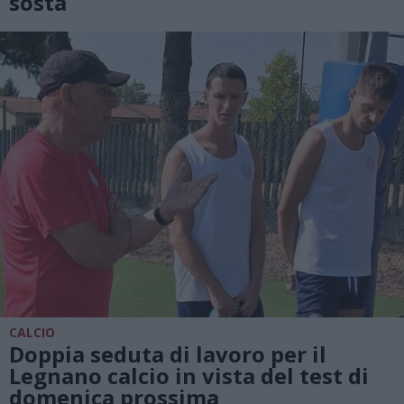
sosta
CALCIO
Doppia seduta di lavoro per il
Legnano calcio in vista del test di
domenica prossima