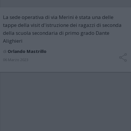
La sede operativa di via Merini è stata una delle
tappe della visit d'istruzione dei ragazzi di seconda
della scuola secondaria di primo grado Dante
Alighieri
di
Orlando Mastrillo
06 Marzo 2023