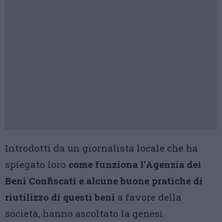
Introdotti da un giornalista locale che ha
spiegato loro
come funziona l’Agenzia dei
Beni Confiscati e alcune buone pratiche di
riutilizzo di questi beni
a favore della
società, hanno ascoltato la genesi