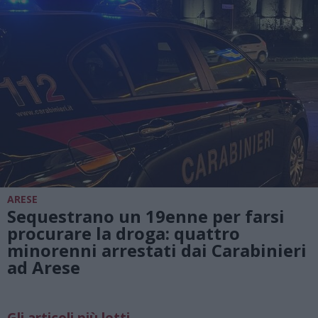
ARESE
Sequestrano un 19enne per farsi
procurare la droga: quattro
minorenni arrestati dai Carabinieri
ad Arese