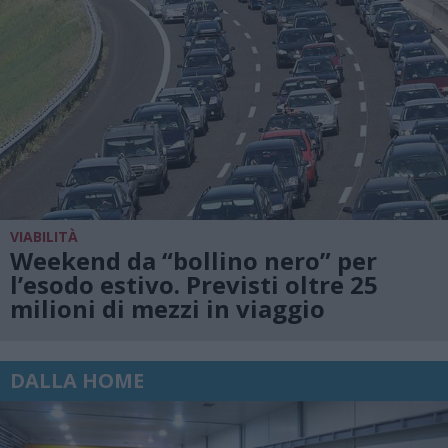
VIABILITÀ
Weekend da “bollino nero” per
l’esodo estivo. Previsti oltre 25
milioni di mezzi in viaggio
DALLA HOME