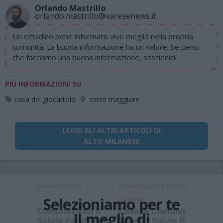
Orlando Mastrillo
orlando.mastrillo@varesenews.it
Un cittadino bene informato vive meglio nella propria
comunità. La buona informazione ha un valore. Se pensi
che facciamo una buona informazione, sostienici!
PIÙ INFORMAZIONI SU
casa del giocattolo
cerro maggiore
LEGGI GLI ALTRI ARTICOLI DI
ALTO MILANESE
Selezioniamo per te
Il meglio di