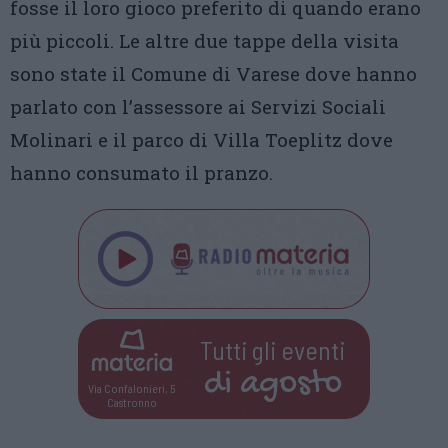
fosse il loro gioco preferito di quando erano
più piccoli. Le altre due tappe della visita
sono state il Comune di Varese dove hanno
parlato con l’assessore ai Servizi Sociali
Molinari e il parco di Villa Toeplitz dove
hanno consumato il pranzo.
Tutti gli eventi
di
agosto
Via Confalonieri, 5
Castronno