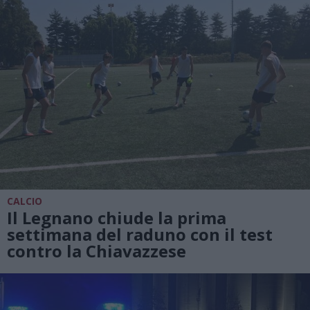
CALCIO
Il Legnano chiude la prima
settimana del raduno con il test
contro la Chiavazzese