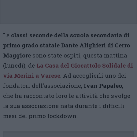
Le
classi seconde della scuola secondaria di
primo grado statale Dante Alighieri di Cerro
Maggiore
sono state ospiti, questa mattina
(lunedì), de
La Casa del Giocattolo Solidale di
via Merini a Varese
. Ad accoglierli uno dei
fondatori dell’associazione,
Ivan Papaleo
,
che ha raccontato loro le attività che svolge
la sua associazione nata durante i difficili
mesi del primo lockdown.