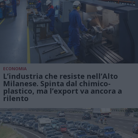
ECONOMIA
L’industria che resiste nell’Alto
Milanese. Spinta dal chimico-
plastico, ma l’export va ancora a
rilento