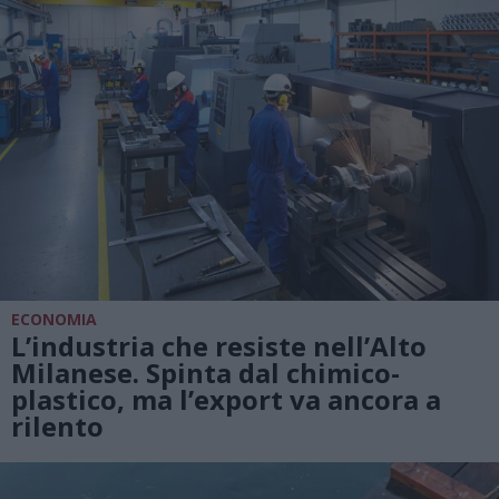
ECONOMIA
L’industria che resiste nell’Alto
Milanese. Spinta dal chimico-
plastico, ma l’export va ancora a
rilento