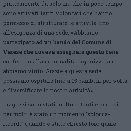
praticamente da solo ma che in poco tempo
sono arrivati tanti volontari che hanno
permesso di strutturare le attività fino
all’esigenza di una sede: «Abbiamo
partecipato ad un bando del Comune di
Varese che doveva assegnare questo bene
confiscato alla criminalità organizzata e
abbiamo vinto. Grazie a questa sede
possiamo ospitare fino a 15 bambini per volta
e diversificare le nostre attività».
I ragazzi sono stati molto attenti e curiosi,
per molti è stato un momento “sblocca-
ricordi” quando è stato chiesto loro quale