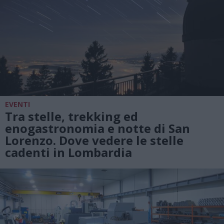
EVENTI
Tra stelle, trekking ed
enogastronomia e notte di San
Lorenzo. Dove vedere le stelle
cadenti in Lombardia