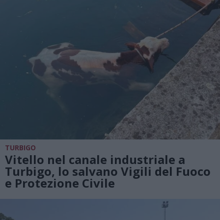
TURBIGO
Vitello nel canale industriale a
Turbigo, lo salvano Vigili del Fuoco
e Protezione Civile