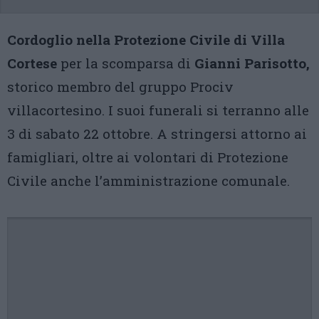
Cordoglio nella Protezione Civile di Villa
Cortese
per la scomparsa di
Gianni Parisotto,
storico membro del gruppo Prociv
villacortesino. I suoi funerali si terranno alle
3 di sabato 22 ottobre. A stringersi attorno ai
famigliari, oltre ai volontari di Protezione
Civile anche l’amministrazione comunale.