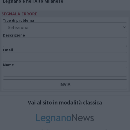
Legnano e nell’Alto Milanese
SEGNALA ERRORE
Tipo di problema
Descrizione
Email
Nome
Vai al sito in modalità classica