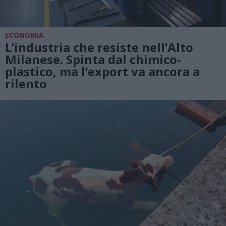
ECONOMIA
L’industria che resiste nell’Alto
Milanese. Spinta dal chimico-
plastico, ma l’export va ancora a
rilento