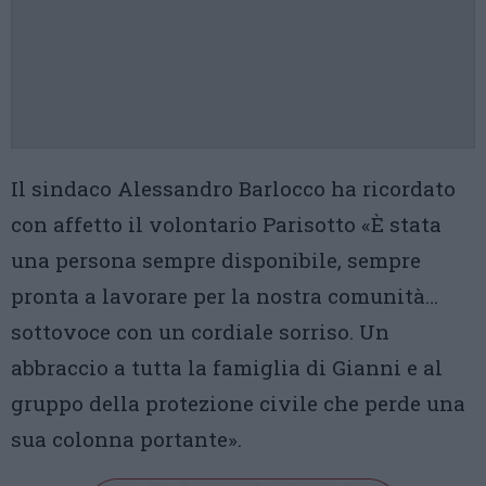
Il sindaco Alessandro Barlocco ha ricordato
con affetto il volontario Parisotto «È stata
una persona sempre disponibile, sempre
pronta a lavorare per la nostra comunità…
sottovoce con un cordiale sorriso. Un
abbraccio a tutta la famiglia di Gianni e al
gruppo della protezione civile che perde una
sua colonna portante».