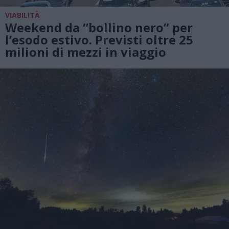
VIABILITÀ
Weekend da “bollino nero” per
l’esodo estivo. Previsti oltre 25
milioni di mezzi in viaggio