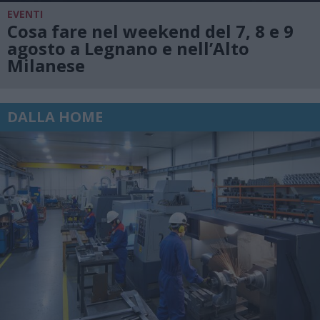
EVENTI
Cosa fare nel weekend del 7, 8 e 9
agosto a Legnano e nell’Alto
Milanese
DALLA HOME