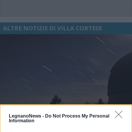
ALTRE NOTIZIE DI VILLA CORTESE
LegnanoNews -
Do Not Process My Personal
Information