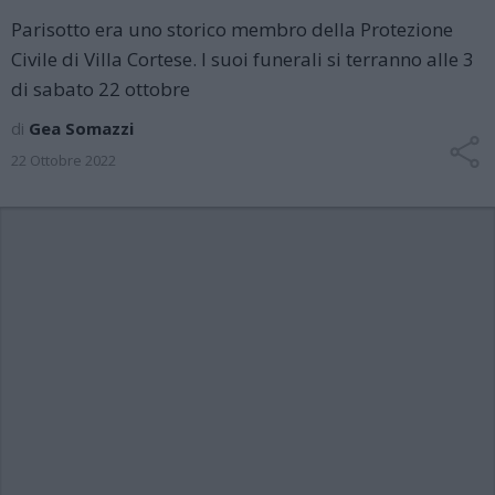
Parisotto era uno storico membro della Protezione
Civile di Villa Cortese. I suoi funerali si terranno alle 3
di sabato 22 ottobre
di
Gea Somazzi
22 Ottobre 2022