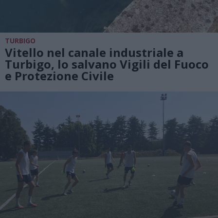
TURBIGO
Vitello nel canale industriale a
Turbigo, lo salvano Vigili del Fuoco
e Protezione Civile