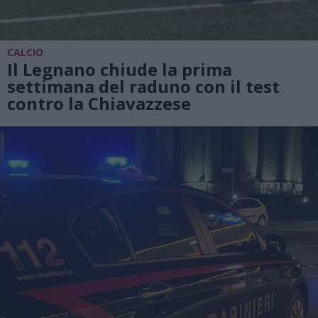
CALCIO
Il Legnano chiude la prima
settimana del raduno con il test
contro la Chiavazzese