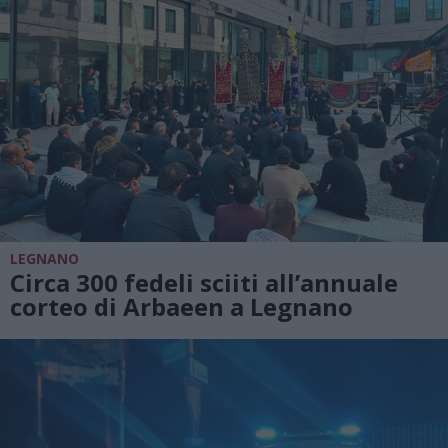
LEGNANO
Circa 300 fedeli sciiti all’annuale
corteo di Arbaeen a Legnano