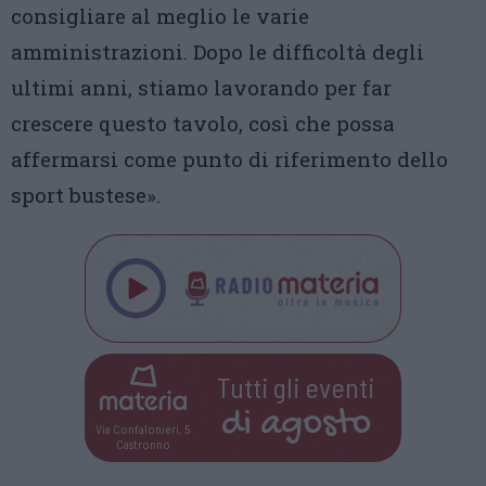
consigliare al meglio le varie
amministrazioni. Dopo le difficoltà degli
ultimi anni, stiamo lavorando per far
crescere questo tavolo, così che possa
affermarsi come punto di riferimento dello
sport bustese».
Tutti gli eventi
di
agosto
Via Confalonieri, 5
Castronno