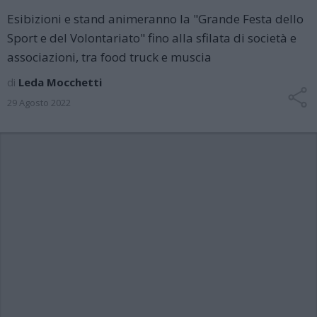
Esibizioni e stand animeranno la "Grande Festa dello
Sport e del Volontariato" fino alla sfilata di società e
associazioni, tra food truck e muscia
di
Leda Mocchetti
29 Agosto 2022