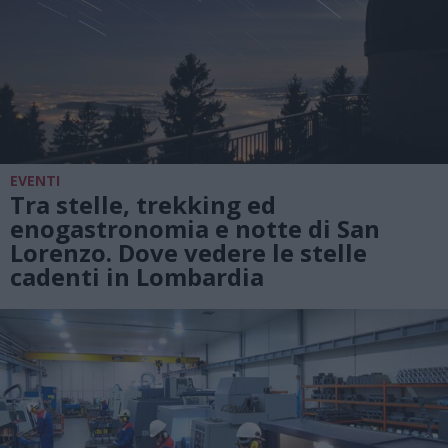
EVENTI
Tra stelle, trekking ed
enogastronomia e notte di San
Lorenzo. Dove vedere le stelle
cadenti in Lombardia