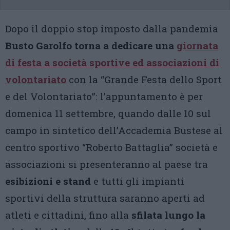
Dopo il doppio stop imposto dalla pandemia
Busto Garolfo torna a dedicare una
giornata
di festa a società sportive ed associazioni di
volontariato
con la “Grande Festa dello Sport
e del Volontariato”: l’appuntamento è per
domenica 11 settembre, quando dalle 10 sul
campo in sintetico dell’Accademia Bustese al
centro sportivo “Roberto Battaglia” società e
associazioni si presenteranno al paese tra
esibizioni e stand
e tutti gli impianti
sportivi della struttura saranno aperti ad
atleti e cittadini, fino alla
sfilata lungo la