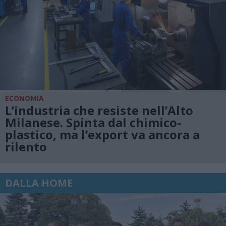
ECONOMIA
L’industria che resiste nell’Alto
Milanese. Spinta dal chimico-
plastico, ma l’export va ancora a
rilento
DALLA HOME