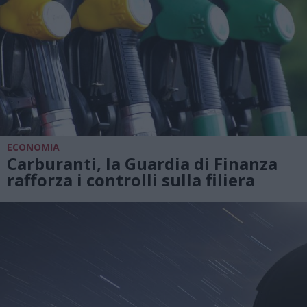
ECONOMIA
Carburanti, la Guardia di Finanza
rafforza i controlli sulla filiera