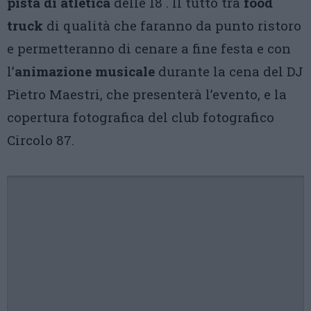
pista di atletica
delle 18 . Il tutto tra
food
truck
di qualità che faranno da punto ristoro
e permetteranno di cenare a fine festa e con
l’
animazione musicale
durante la cena del DJ
Pietro Maestri, che presenterà l’evento, e la
copertura fotografica del club fotografico
Circolo 87.