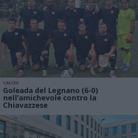
CALCIO
Goleada del Legnano (6-0)
nell’amichevole contro la
Chiavazzese