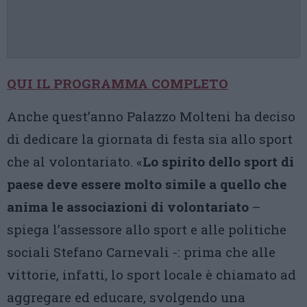
QUI IL PROGRAMMA COMPLETO
Anche quest’anno Palazzo Molteni ha deciso
di dedicare la giornata di festa sia allo sport
che al volontariato. «
Lo spirito dello sport di
paese deve essere molto simile a quello che
anima le associazioni di volontariato
–
spiega l’assessore allo sport e alle politiche
sociali Stefano Carnevali -: prima che alle
vittorie, infatti, lo sport locale è chiamato ad
aggregare ed educare, svolgendo una