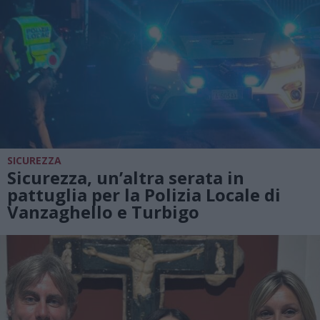
SICUREZZA
Sicurezza, un’altra serata in
pattuglia per la Polizia Locale di
Vanzaghello e Turbigo