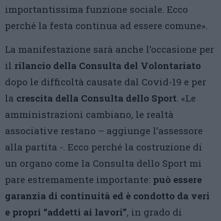
importantissima funzione sociale. Ecco
perché la festa continua ad essere comune».
La manifestazione sarà anche l’occasione per
il
rilancio della Consulta del Volontariato
dopo le difficoltà causate dal Covid-19 e per
la
crescita della Consulta dello Sport
. «Le
amministrazioni cambiano, le realtà
associative restano – aggiunge l’assessore
alla partita -. Ecco perché la costruzione di
un organo come la Consulta dello Sport mi
pare estremamente importante:
può essere
garanzia di continuità ed è condotto da veri
e propri “addetti ai lavori”
, in grado di