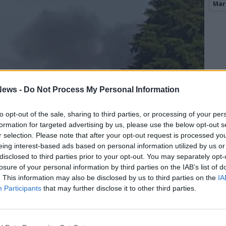
Mari
ews -
Do Not Process My Personal Information
to opt-out of the sale, sharing to third parties, or processing of your per
formation for targeted advertising by us, please use the below opt-out s
r selection. Please note that after your opt-out request is processed y
eing interest-based ads based on personal information utilized by us or
disclosed to third parties prior to your opt-out. You may separately opt-
losure of your personal information by third parties on the IAB’s list of
. This information may also be disclosed by us to third parties on the
IA
Participants
that may further disclose it to other third parties.