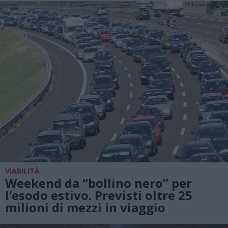
VIABILITÀ
Weekend da “bollino nero” per
l’esodo estivo. Previsti oltre 25
milioni di mezzi in viaggio