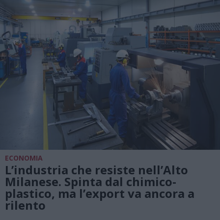
ECONOMIA
L’industria che resiste nell’Alto
Milanese. Spinta dal chimico-
plastico, ma l’export va ancora a
rilento