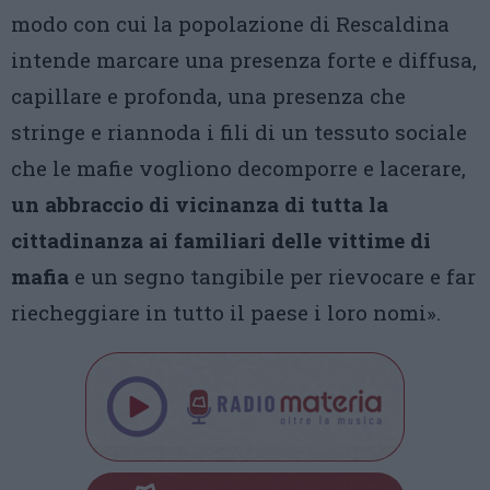
modo con cui la popolazione di Rescaldina
intende marcare una presenza forte e diffusa,
capillare e profonda, una presenza che
stringe e riannoda i fili di un tessuto sociale
che le mafie vogliono decomporre e lacerare,
un abbraccio di vicinanza di tutta la
cittadinanza ai familiari delle vittime di
mafia
e un segno tangibile per rievocare e far
riecheggiare in tutto il paese i loro nomi».