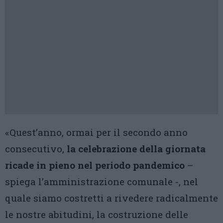
«Quest’anno, ormai per il secondo anno
consecutivo,
la celebrazione della giornata
ricade in pieno nel periodo pandemico
–
spiega l’amministrazione comunale -, nel
quale siamo costretti a rivedere radicalmente
le nostre abitudini, la costruzione delle