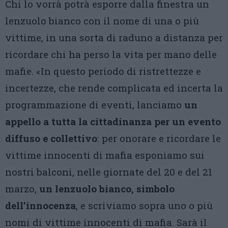
Chi lo vorrà potrà esporre dalla finestra un
lenzuolo bianco con il nome di una o più
vittime, in una sorta di raduno a distanza per
ricordare chi ha perso la vita per mano delle
mafie. «In questo periodo di ristrettezze e
incertezze, che rende complicata ed incerta la
programmazione di eventi, lanciamo
un
appello a tutta la cittadinanza per un evento
diffuso e collettivo
: per onorare e ricordare le
vittime innocenti di mafia esponiamo sui
nostri balconi, nelle giornate del 20 e del 21
marzo,
un lenzuolo bianco, simbolo
dell’innocenza
, e scriviamo sopra uno o più
nomi di vittime innocenti di mafia. Sarà il