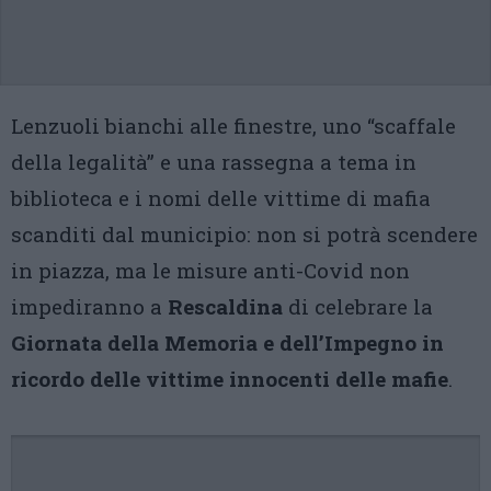
Lenzuoli bianchi alle finestre, uno “scaffale
della legalità” e una rassegna a tema in
biblioteca e i nomi delle vittime di mafia
scanditi dal municipio: non si potrà scendere
in piazza, ma le misure anti-Covid non
impediranno a
Rescaldina
di celebrare la
Giornata della Memoria e dell’Impegno in
ricordo delle vittime innocenti delle mafie
.