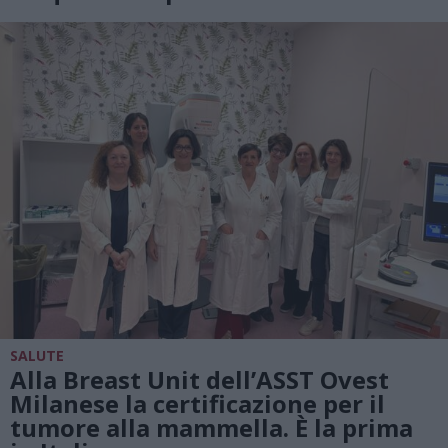
SALUTE
Alla Breast Unit dell’ASST Ovest
Milanese la certificazione per il
tumore alla mammella. È la prima