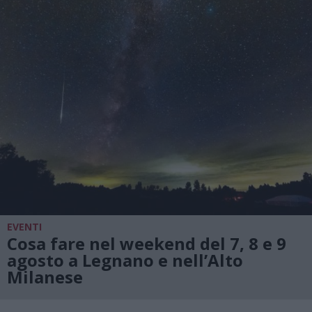
EVENTI
Cosa fare nel weekend del 7, 8 e 9
agosto a Legnano e nell’Alto
Milanese