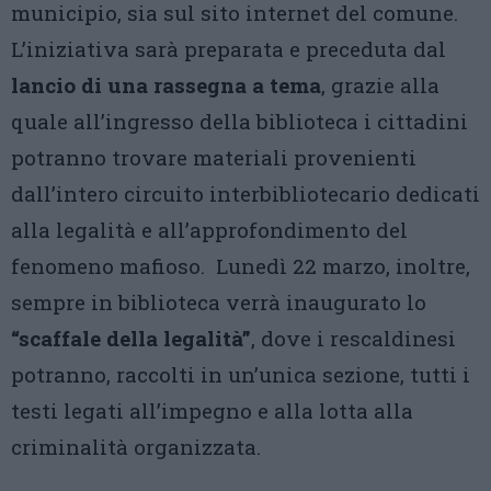
municipio, sia sul sito internet del comune.
L’iniziativa sarà preparata e preceduta dal
lancio di una rassegna a tema
, grazie alla
quale all’ingresso della biblioteca i cittadini
potranno trovare materiali provenienti
dall’intero circuito interbibliotecario dedicati
alla legalità e all’approfondimento del
fenomeno mafioso. Lunedì 22 marzo, inoltre,
sempre in biblioteca verrà inaugurato lo
“scaffale della legalità”
, dove i rescaldinesi
potranno, raccolti in un’unica sezione, tutti i
testi legati all’impegno e alla lotta alla
criminalità organizzata.