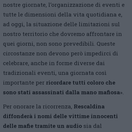
nostre giornate, l’organizzazione di eventi e
tutte le dimensioni della vita quotidiana e,
ad oggi, la situazione delle limitazioni sul
nostro territorio che dovremo affrontare in
quei giorni, non sono prevedibili. Queste
circostanze non devono però impedirci di
celebrare, anche in forme diverse dai
tradizionali eventi, una giornata così
importante per
ricordare tutti coloro che
sono stati assassinati dalla mano mafiosa
».
Per onorare la ricorrenza,
Rescaldina
diffonderà i nomi delle vittime innocenti
delle mafie tramite un audio
sia dal