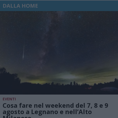
DALLA HOME
EVENTI
Cosa fare nel weekend del 7, 8 e 9
agosto a Legnano e nell’Alto
Milanese