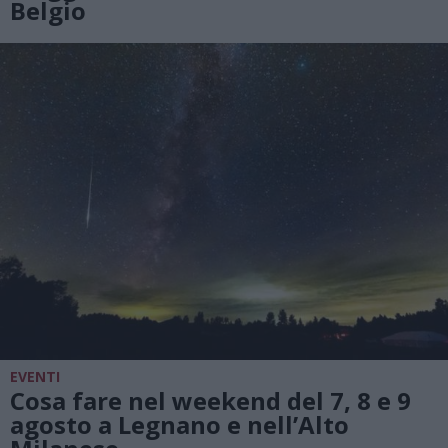
Belgio
EVENTI
Cosa fare nel weekend del 7, 8 e 9
agosto a Legnano e nell’Alto