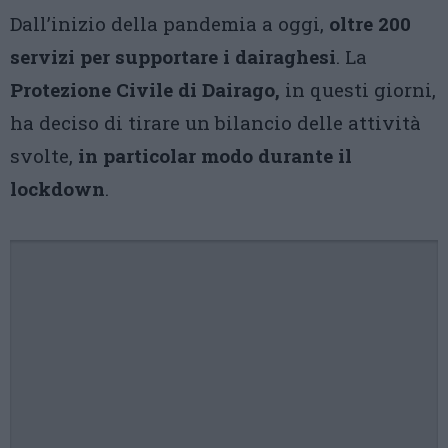
Dall’inizio della pandemia a oggi,
oltre 200
servizi per supportare i dairaghesi
. La
Protezione Civile di Dairago,
in questi giorni,
ha deciso di tirare un bilancio delle attività
svolte,
in particolar modo durante il
lockdown
.