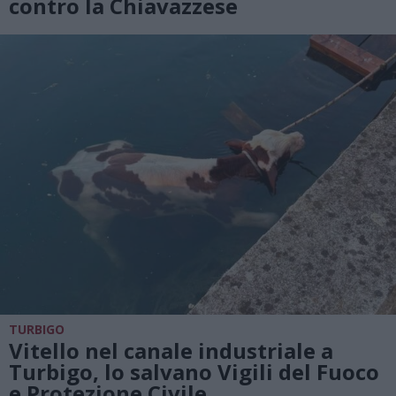
contro la Chiavazzese
TURBIGO
Vitello nel canale industriale a
Turbigo, lo salvano Vigili del Fuoco
e Protezione Civile