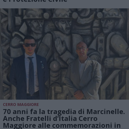
CERRO MAGGIORE
70 anni fa la tragedia di Marcinelle.
Anche Fratelli d’Italia Cerro
Maggiore alle commemorazioni in