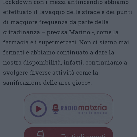
lockdown con i mezzi antincendio abbiamo
effettuato il lavaggio delle strade e dei punti
di maggiore frequenza da parte della
cittadinanza – precisa Marino -, come la
farmacia e i supermercati. Non ci siamo mai
fermati e abbiamo continuato a dare la
nostra disponibilità, infatti, continuiamo a
svolgere diverse attività come la
sanificazione delle aree gioco».
Tutti gli eventi