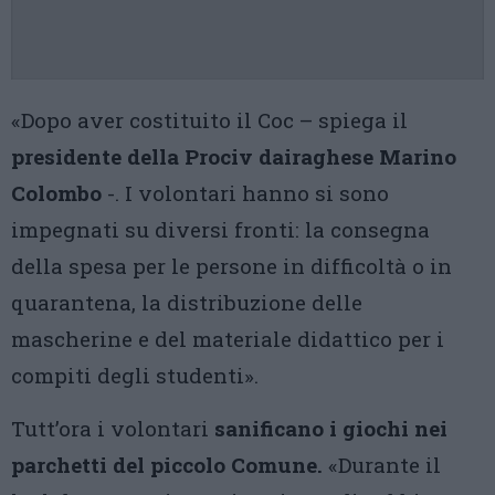
«Dopo aver costituito il Coc – spiega il
presidente della Prociv dairaghese Marino
Colombo
-. I volontari hanno si sono
impegnati su diversi fronti: la consegna
della spesa per le persone in difficoltà o in
quarantena, la distribuzione delle
mascherine e del materiale didattico per i
compiti degli studenti».
Tutt’ora i volontari
sanificano i giochi nei
parchetti del piccolo Comune.
«Durante il