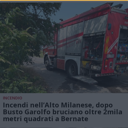
INCENDIO
Incendi nell’Alto Milanese, dopo
Busto Garolfo bruciano oltre 2mila
metri quadrati a Bernate