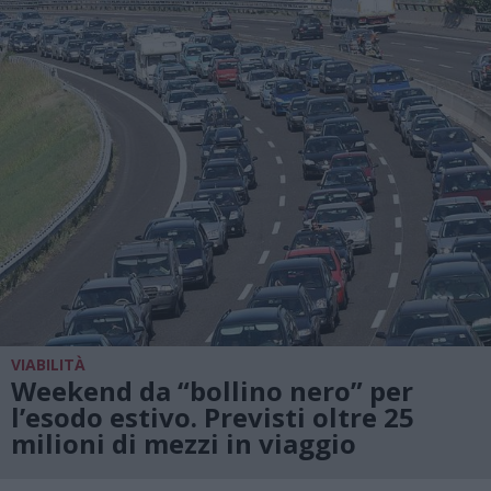
VIABILITÀ
Weekend da “bollino nero” per
l’esodo estivo. Previsti oltre 25
milioni di mezzi in viaggio