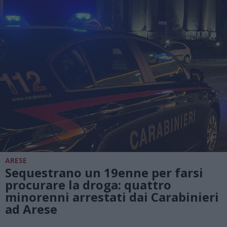
ARESE
Sequestrano un 19enne per farsi
procurare la droga: quattro
minorenni arrestati dai Carabinieri
ad Arese