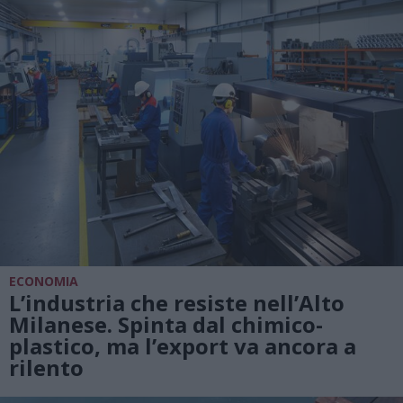
ECONOMIA
L’industria che resiste nell’Alto
Milanese. Spinta dal chimico-
plastico, ma l’export va ancora a
rilento