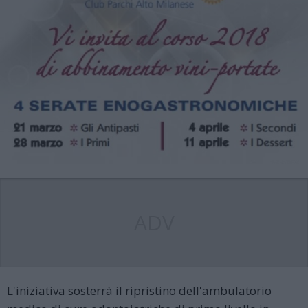
ADV
L'iniziativa sosterrà il ripristino dell'ambulatorio