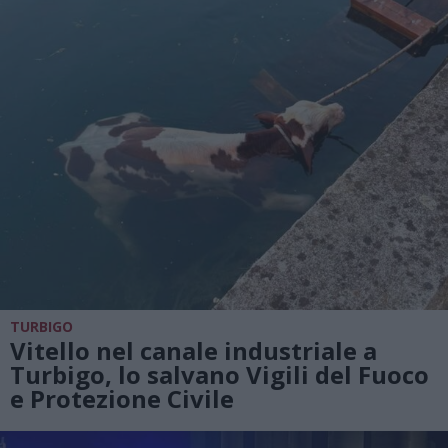
TURBIGO
Vitello nel canale industriale a
Turbigo, lo salvano Vigili del Fuoco
e Protezione Civile