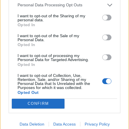
Personal Data Processing Opt Outs
I want to opt-out of the Sharing of my
personal data.
Opted In
I want to opt-out of the Sale of my
Personal Data.
Opted In
I want to opt-out of processing my
Personal Data for Targeted Advertising.
Opted In
I want to opt-out of Collection, Use,
Retention, Sale, and/or Sharing of my
Personal Data that Is Unrelated with the
Purposes for which it was collected.
Opted Out
CONFIRM
Data Deletion
Data Access
Privacy Policy