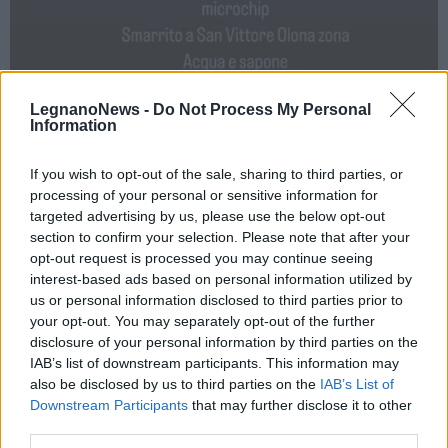
LegnanoNews -
Do Not Process My Personal
Information
If you wish to opt-out of the sale, sharing to third parties, or
processing of your personal or sensitive information for
targeted advertising by us, please use the below opt-out
section to confirm your selection. Please note that after your
opt-out request is processed you may continue seeing
interest-based ads based on personal information utilized by
us or personal information disclosed to third parties prior to
your opt-out. You may separately opt-out of the further
disclosure of your personal information by third parties on the
IAB’s list of downstream participants. This information may
also be disclosed by us to third parties on the
IAB’s List of
Downstream Participants
that may further disclose it to other
third parties.