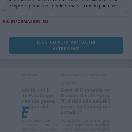
sempre in prima linea per informarvi in modo puntuale.
PIÙ INFORMAZIONI SU
LEGGI GLI ALTRI ARTICOLI DI
ALTRE NEWS
Selezioniamo per te
Il meglio di