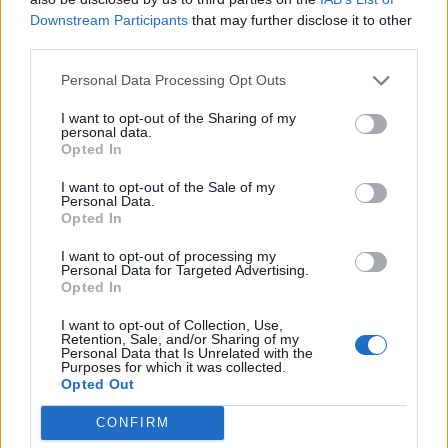
Downstream Participants
that may further disclose it to other
third parties.
Personal Data Processing Opt Outs
I want to opt-out of the Sharing of my
personal data.
Opted In
DALLA HOME
I want to opt-out of the Sale of my
Personal Data.
Opted In
I want to opt-out of processing my
Personal Data for Targeted Advertising.
Opted In
I want to opt-out of Collection, Use,
Retention, Sale, and/or Sharing of my
Personal Data that Is Unrelated with the
Purposes for which it was collected.
Opted Out
CONFIRM