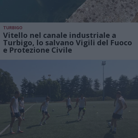
TURBIGO
Vitello nel canale industriale a
Turbigo, lo salvano Vigili del Fuoco
e Protezione Civile