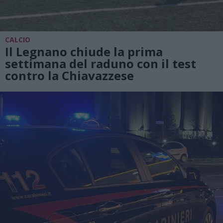
CALCIO
Il Legnano chiude la prima
settimana del raduno con il test
contro la Chiavazzese