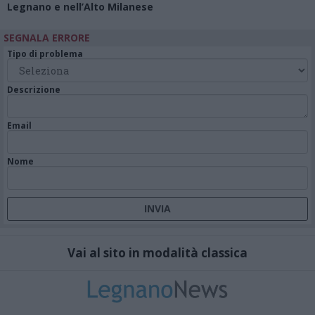
Legnano e nell’Alto Milanese
SEGNALA ERRORE
Tipo di problema
Descrizione
Email
Nome
Vai al sito in modalità classica