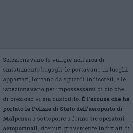
Selezionavano le valigie nell’area di
smistamento bagagli, le portavano in luoghi
appartati, lontano da sguardi indiscreti, e le
ispezionavano per impossessarsi di ciò che
di prezioso vi era custodito.
È l’accusa che ha
portato la Polizia di Stato dell’aeroporto di
Malpensa
a sottoporre a fermo
tre operatori
aeroportuali
, ritenuti gravemente indiziati di