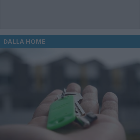
DALLA HOME