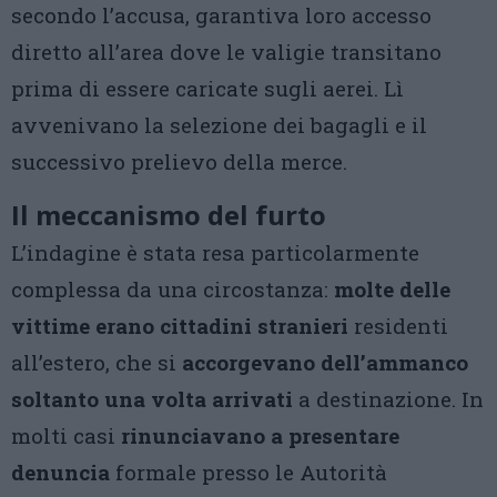
secondo l’accusa, garantiva loro accesso
diretto all’area dove le valigie transitano
prima di essere caricate sugli aerei. Lì
avvenivano la selezione dei bagagli e il
successivo prelievo della merce.
Il meccanismo del furto
L’indagine è stata resa particolarmente
complessa da una circostanza:
molte delle
vittime erano cittadini stranieri
residenti
all’estero, che si
accorgevano dell’ammanco
soltanto una volta arrivati
a destinazione. In
molti casi
rinunciavano a presentare
denuncia
formale presso le Autorità