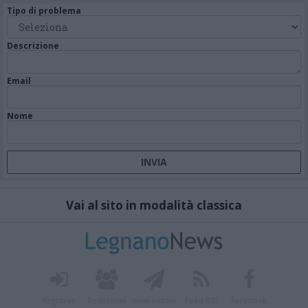
Tipo di problema
Descrizione
Email
Nome
Vai al sito in modalità classica
Registrati
Redazione
Invia notizia
Feed RSS
Facebook