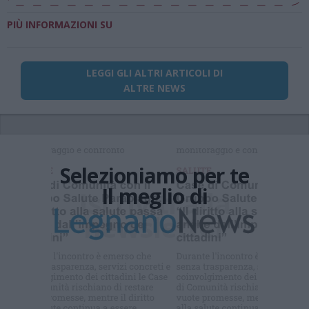
PIÙ INFORMAZIONI SU
LEGGI GLI ALTRI ARTICOLI DI
ALTRE NEWS
Selezioniamo per te
Il meglio di
Iscriviti alla
newsletter