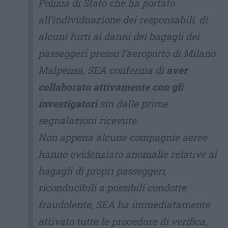
Polizia di Stato che ha portato
all’individuazione dei responsabili, di
alcuni furti ai danni dei bagagli dei
passeggeri presso l’aeroporto di Milano
Malpensa, SEA conferma di
aver
collaborato attivamente con gli
investigatori
sin dalle prime
segnalazioni ricevute.
Non appena alcune compagnie aeree
hanno evidenziato anomalie relative ai
bagagli di propri passeggeri,
riconducibili a possibili condotte
fraudolente, SEA ha immediatamente
attivato tutte le procedure di verifica,