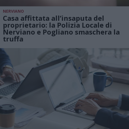
NERVIANO
Casa affittata all’insaputa del
proprietario: la Polizia Locale di
Nerviano e Pogliano smaschera la
truffa