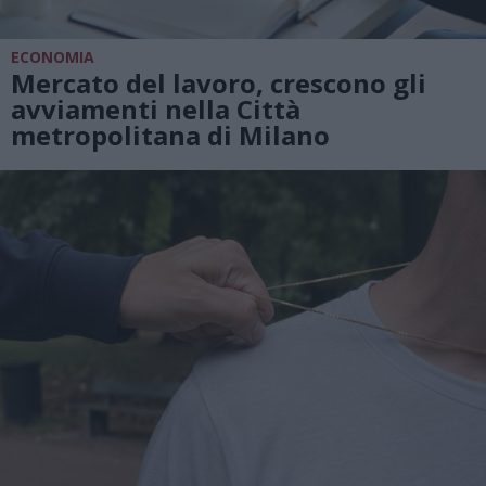
ECONOMIA
Mercato del lavoro, crescono gli
avviamenti nella Città
metropolitana di Milano