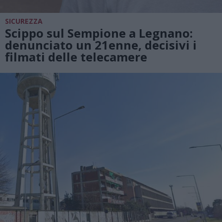
SICUREZZA
Scippo sul Sempione a Legnano:
denunciato un 21enne, decisivi i
filmati delle telecamere