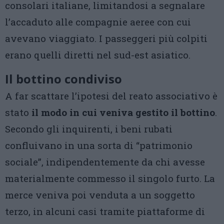
consolari italiane, limitandosi a segnalare
l’accaduto alle compagnie aeree con cui
avevano viaggiato. I passeggeri più colpiti
erano quelli diretti nel sud-est asiatico.
Il bottino condiviso
A far scattare l’ipotesi del reato associativo è
stato
il modo in cui veniva gestito il bottino
.
Secondo gli inquirenti, i beni rubati
confluivano in una sorta di “patrimonio
sociale”, indipendentemente da chi avesse
materialmente commesso il singolo furto. La
merce veniva poi venduta a un soggetto
terzo, in alcuni casi tramite piattaforme di