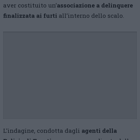
aver costituito un’
associazione a delinquere
finalizzata ai furti
all’interno dello scalo.
L’indagine, condotta dagli
agenti della