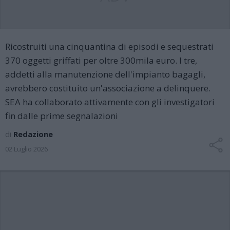
Ricostruiti una cinquantina di episodi e sequestrati
370 oggetti griffati per oltre 300mila euro. I tre,
addetti alla manutenzione dell'impianto bagagli,
avrebbero costituito un'associazione a delinquere.
SEA ha collaborato attivamente con gli investigatori
fin dalle prime segnalazioni
di
Redazione
02 Luglio 2026