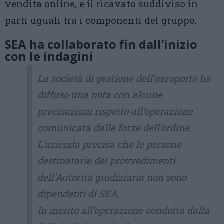
vendita online, e il ricavato suddiviso in
parti uguali tra i componenti del gruppo.
SEA ha collaborato fin dall’inizio
con le indagini
La società di gestione dell’aeroporto ha
diffuso una nota con alcune
precisazioni rispetto all’operazione
comunicata dalle forze dell’ordine.
L’azienda precisa che le persone
destinatarie dei provvedimenti
dell’Autorità giudiziaria non sono
dipendenti di SEA.
In merito all’operazione condotta dalla