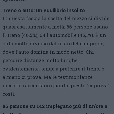
Treno o auto: un equilibrio insolito
In questa fascia la scelta del mezzo si divide
quasi esattamente a metà: 66 persone usano
il treno (46,5%), 64 l’automobile (45,1%). È un
dato molto diverso dal resto del campione,
dove l’auto domina in modo netto. Chi
percorre distanze molto lunghe,
evidentemente, tende a preferire il treno, o
almeno ci prova. Ma le testimonianze
raccolte raccontano quanto questo “ci prova”
costi.
86 persone su 142 impiegano più di un’ora a