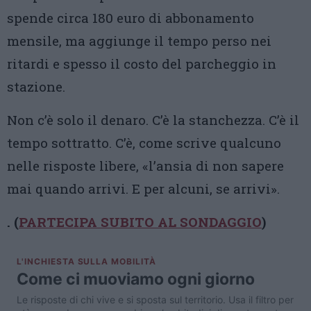
spende circa 180 euro di abbonamento
mensile, ma aggiunge il tempo perso nei
ritardi e spesso il costo del parcheggio in
stazione.
Non c’è solo il denaro. C’è la stanchezza. C’è il
tempo sottratto. C’è, come scrive qualcuno
nelle risposte libere, «l’ansia di non sapere
mai quando arrivi. E per alcuni, se arrivi».
. (
PARTECIPA SUBITO AL SONDAGGIO
)