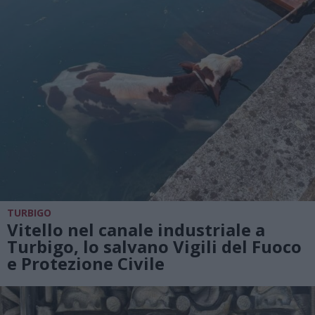
TURBIGO
Vitello nel canale industriale a
Turbigo, lo salvano Vigili del Fuoco
e Protezione Civile