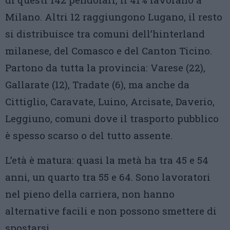
Milano. Altri 12 raggiungono Lugano, il resto
si distribuisce tra comuni dell’hinterland
milanese, del Comasco e del Canton Ticino.
Partono da tutta la provincia: Varese (22),
Gallarate (12), Tradate (6), ma anche da
Cittiglio, Caravate, Luino, Arcisate, Daverio,
Leggiuno, comuni dove il trasporto pubblico
è spesso scarso o del tutto assente.
L’età è matura: quasi la metà ha tra 45 e 54
anni, un quarto tra 55 e 64. Sono lavoratori
nel pieno della carriera, non hanno
alternative facili e non possono smettere di
spostarsi.