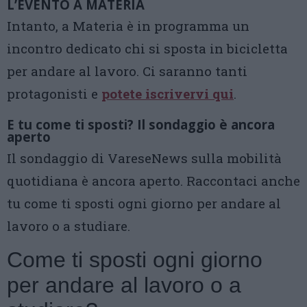
L’EVENTO A MATERIA
Intanto, a Materia è in programma un
incontro dedicato chi si sposta in bicicletta
per andare al lavoro. Ci saranno tanti
protagonisti e
potete iscrivervi qui
.
E tu come ti sposti? Il sondaggio è ancora
aperto
Il sondaggio di VareseNews sulla mobilità
quotidiana è ancora aperto. Raccontaci anche
tu come ti sposti ogni giorno per andare al
lavoro o a studiare.