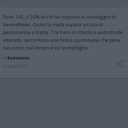
Sono 142, il 20% di chi ha risposto al sondaggio di
VareseNews. Quasi la metà supera un'ora di
percorrenza a tratta. Tra treni in ritardo e autostrade
intasate, raccontano una fatica quotidiana che pesa
sul corpo, sul tempo e sul portafoglio
di
Redazione
01 Luglio 2026