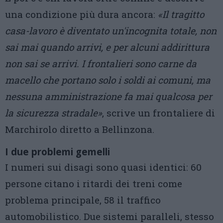
una condizione più dura ancora:
«Il tragitto
casa-lavoro è diventato un'incognita totale, non
sai mai quando arrivi, e per alcuni addirittura
non sai se arrivi. I frontalieri sono carne da
macello che portano solo i soldi ai comuni, ma
nessuna amministrazione fa mai qualcosa per
la sicurezza stradale»
, scrive un frontaliere di
Marchirolo diretto a Bellinzona.
I due problemi gemelli
I numeri sui disagi sono quasi identici: 60
persone citano i ritardi dei treni come
problema principale, 58 il traffico
automobilistico. Due sistemi paralleli, stesso