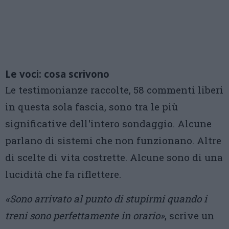
Le voci: cosa scrivono
Le testimonianze raccolte, 58 commenti liberi
in questa sola fascia, sono tra le più
significative dell'intero sondaggio. Alcune
parlano di sistemi che non funzionano. Altre
di scelte di vita costrette. Alcune sono di una
lucidità che fa riflettere.
«Sono arrivato al punto di stupirmi quando i
treni sono perfettamente in orario»
, scrive un