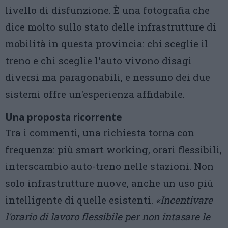
livello di disfunzione. È una fotografia che
dice molto sullo stato delle infrastrutture di
mobilità in questa provincia: chi sceglie il
treno e chi sceglie l'auto vivono disagi
diversi ma paragonabili, e nessuno dei due
sistemi offre un'esperienza affidabile.
Una proposta ricorrente
Tra i commenti, una richiesta torna con
frequenza: più smart working, orari flessibili,
interscambio auto-treno nelle stazioni. Non
solo infrastrutture nuove, anche un uso più
intelligente di quelle esistenti.
«Incentivare
l'orario di lavoro flessibile per non intasare le