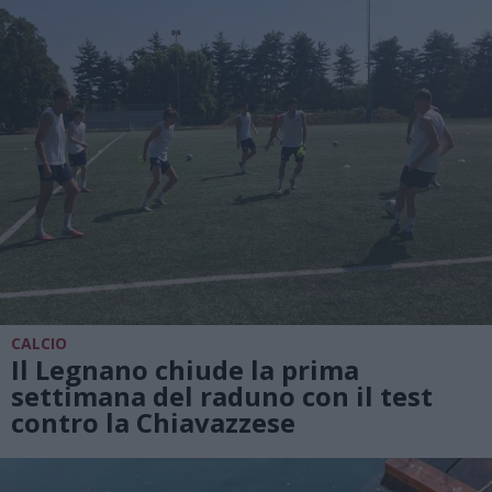
CALCIO
Il Legnano chiude la prima
settimana del raduno con il test
contro la Chiavazzese