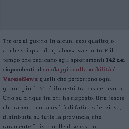
Tre ore al giorno. In alcuni casi quattro, o
anche sei quando qualcosa va storto. È il
tempo che dedicano agli spostamenti
142 dei
rispondenti al
sondaggio sulla mobilità di
VareseNews
: quelli che percorrono ogni
giorno più di 60 chilometri tra casa e lavoro.
Uno su cinque tra chi ha risposto. Una fascia
che racconta una realtà di fatica silenziosa,
distribuita su tutta la provincia, che
raramente finisce nelle discussioni