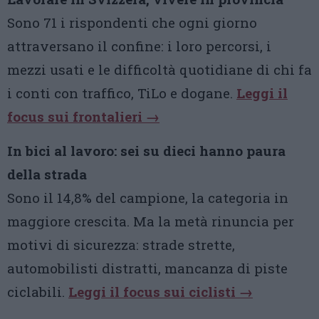
Sono 71 i rispondenti che ogni giorno
attraversano il confine: i loro percorsi, i
mezzi usati e le difficoltà quotidiane di chi fa
i conti con traffico, TiLo e dogane.
Leggi il
focus sui frontalieri →
In bici al lavoro: sei su dieci hanno paura
della strada
Sono il 14,8% del campione, la categoria in
maggiore crescita. Ma la metà rinuncia per
motivi di sicurezza: strade strette,
automobilisti distratti, mancanza di piste
ciclabili.
Leggi il focus sui ciclisti →