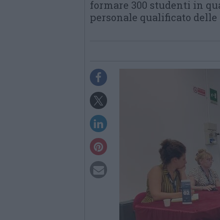
formare 300 studenti in qu
personale qualificato delle