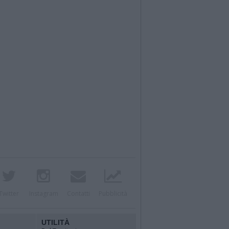
Twitter
Instagram
Contatti
Pubblicità
UTILITÀ