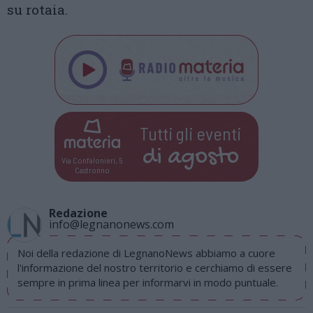
su rotaia.
Tutti gli eventi
di
agosto
Via Confalonieri, 5
Castronno
Redazione
info@legnanonews.com
Noi della redazione di LegnanoNews abbiamo a cuore
l'informazione del nostro territorio e cerchiamo di essere
sempre in prima linea per informarvi in modo puntuale.