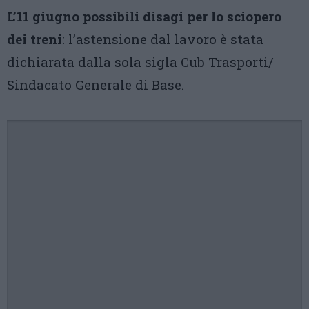
L’11 giugno possibili disagi per lo sciopero
dei treni
: l’astensione dal lavoro è stata
dichiarata dalla sola sigla Cub Trasporti/
Sindacato Generale di Base.