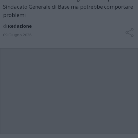
Sindacato Generale di Base ma potrebbe comportare
problemi
di
Redazione
09 Giugno 2026