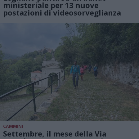
ministeriale per 13 nuove
postazioni di videosorveglianza
CAMMINI
Settembre, il mese della Via