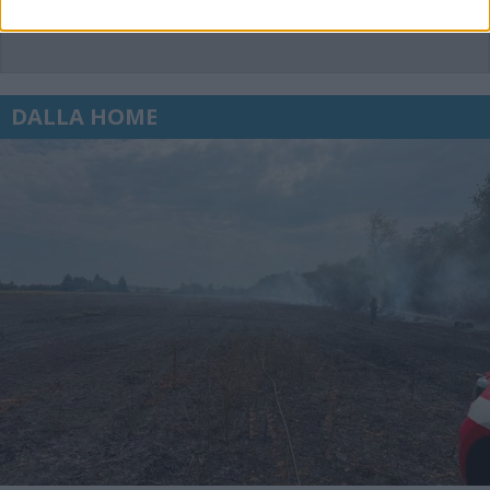
DALLA HOME