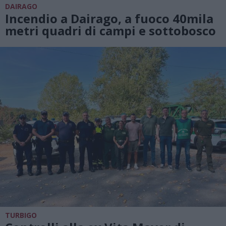
DAIRAGO
Incendio a Dairago, a fuoco 40mila
metri quadri di campi e sottobosco
TURBIGO