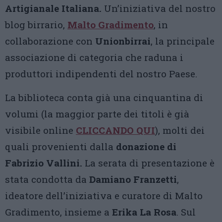
Artigianale Italiana.
Un’iniziativa del nostro
blog birrario,
Malto Gradimento
, in
collaborazione con
Unionbirrai
, la principale
associazione di categoria che raduna i
produttori indipendenti del nostro Paese.
La biblioteca conta già una cinquantina di
volumi (la maggior parte dei titoli è già
visibile online
CLICCANDO QUI
), molti dei
quali provenienti dalla
donazione di
Fabrizio Vallini.
La serata di presentazione è
stata condotta da
Damiano Franzetti
,
ideatore dell’iniziativa e curatore di Malto
Gradimento, insieme a
Erika La Rosa
. Sul