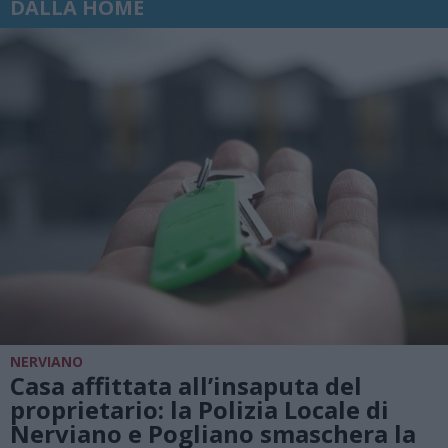
DALLA HOME
NERVIANO
Casa affittata all’insaputa del
proprietario: la Polizia Locale di
Nerviano e Pogliano smaschera la