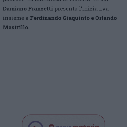
Damiano Franzetti
presenta l’iniziativa
insieme a
Ferdinando Giaquinto e Orlando
Mastrillo.