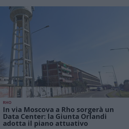
RHO
In via Moscova a Rho sorgerà un
Data Center: la Giunta Orlandi
adotta il piano attuativo