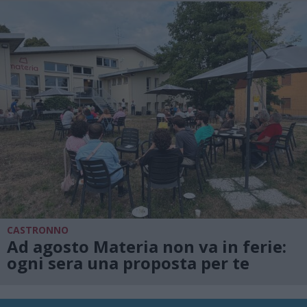
CASTRONNO
Ad agosto Materia non va in ferie:
ogni sera una proposta per te