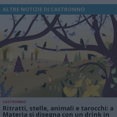
ALTRE NOTIZIE DI CASTRONNO
CASTRONNO
Ritratti, stelle, animali e tarocchi: a
Materia si disegna con un drink in