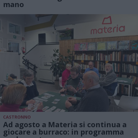
mano
CASTRONNO
Ad agosto a Materia si continua a
giocare a burraco: in programma