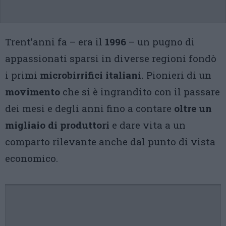
Trent’anni fa – era il
1996
– un pugno di
appassionati sparsi in diverse regioni fondò
i primi
microbirrifici italiani.
Pionieri di un
movimento
che si è ingrandito con il passare
dei mesi e degli anni fino a contare
oltre un
migliaio di produttori
e dare vita a un
comparto rilevante anche dal punto di vista
economico.