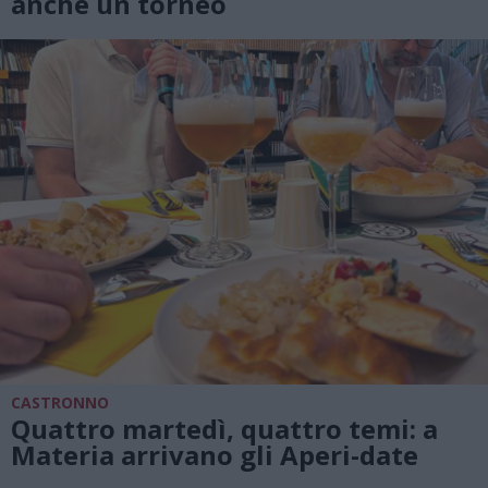
anche un torneo
CASTRONNO
Quattro martedì, quattro temi: a
Materia arrivano gli Aperi-date