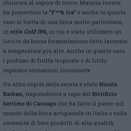
chiusura al sapore di cocco. Mancin invece
ha presentato la
“F**k Ice”
e anche in questo
caso si tratta di una birra molto particolare,
in
stile
Cold IPA
,
in cui è stato utilizzato un
lievito da bassa fermentazione fatto lavorare
a temperature più alte. Anche in questo caso
i profumi di frutta tropicale e di litchi
regalano sensazioni inconsuete.
Un altro ospite della serata è stato
Nicola
Barban,
imprenditore a capo del
Birrificio
Settimo di Carnago
che ha fatto il punto sul
mondo della birra artigianale in Italia e sulla
necessità di bere prodotti di alta qualità.