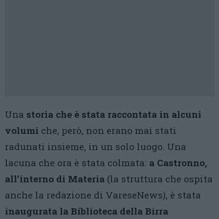
Una
storia che è stata raccontata in alcuni
volumi
che, però, non erano mai stati
radunati insieme, in un solo luogo. Una
lacuna che ora è stata colmata:
a Castronno,
all’interno di Materia
(la struttura che ospita
anche la redazione di VareseNews), è stata
inaugurata la Biblioteca della Birra