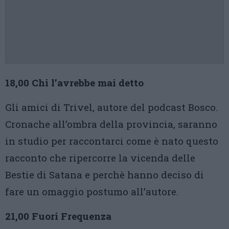
18,00 Chi l’avrebbe mai detto
Gli amici di Trivel, autore del podcast Bosco.
Cronache all’ombra della provincia, saranno
in studio per raccontarci come è nato questo
racconto che ripercorre la vicenda delle
Bestie di Satana e perchè hanno deciso di
fare un omaggio postumo all’autore.
21,00 Fuori Frequenza