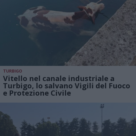
TURBIGO
Vitello nel canale industriale a
Turbigo, lo salvano Vigili del Fuoco
e Protezione Civile