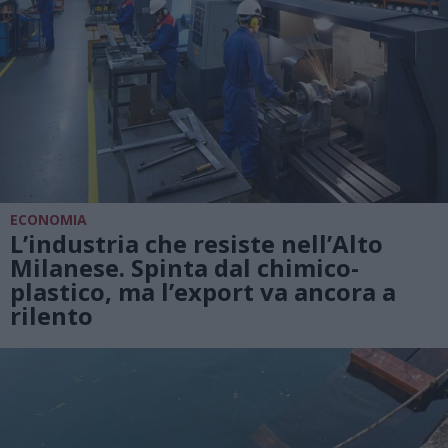
ECONOMIA
L’industria che resiste nell’Alto
Milanese. Spinta dal chimico-
plastico, ma l’export va ancora a
rilento