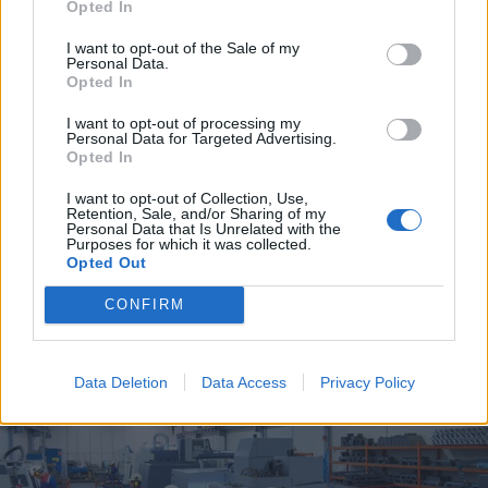
Opted In
I want to opt-out of the Sale of my
Personal Data.
Opted In
I want to opt-out of processing my
Personal Data for Targeted Advertising.
Opted In
I want to opt-out of Collection, Use,
Retention, Sale, and/or Sharing of my
Personal Data that Is Unrelated with the
Purposes for which it was collected.
Opted Out
CONFIRM
DALLA HOME
Data Deletion
Data Access
Privacy Policy