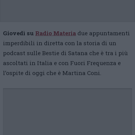
Giovedì su
Radio Materia
due appuntamenti
imperdibili in diretta con la storia di un
podcast sulle Bestie di Satana che è tra i più
ascoltati in Italia e con Fuori Frequenza e
l’ospite di oggi che è Martina Coni.