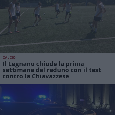
CALCIO
Il Legnano chiude la prima
settimana del raduno con il test
contro la Chiavazzese