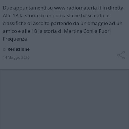
Due appuntamenti su www.radiomateria.it in diretta.
Alle 18 la storia di un podcast che ha scalato le
classifiche di ascolto partendo da un omaggio ad un
amico e alle 18 la storia di Martina Coni a Fuori
Frequenza
di
Redazione
14 Maggio 2026