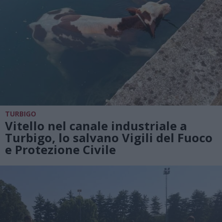
TURBIGO
Vitello nel canale industriale a
Turbigo, lo salvano Vigili del Fuoco
e Protezione Civile