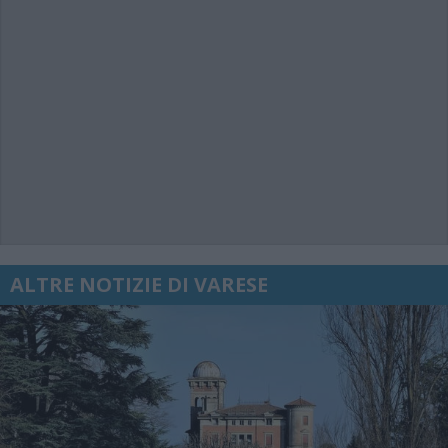
ALTRE NOTIZIE DI VARESE