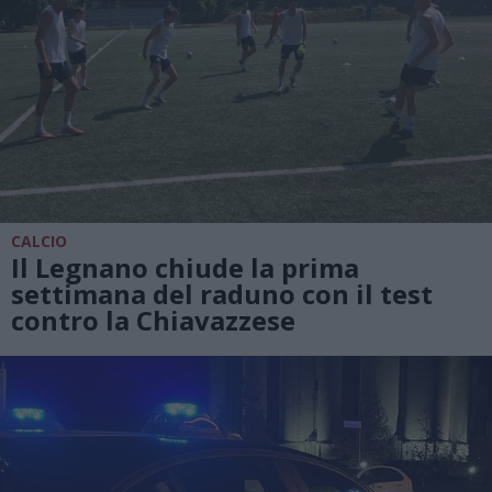
CALCIO
Il Legnano chiude la prima
settimana del raduno con il test
contro la Chiavazzese