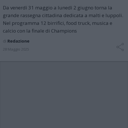
Da venerdì 31 maggio a lunedì 2 giugno torna la
grande rassegna cittadina dedicata a malti e luppoli.
Nel programma 12 birrifici, food truck, musica e
calcio con la finale di Champions
di
Redazione
28 Maggio 2025