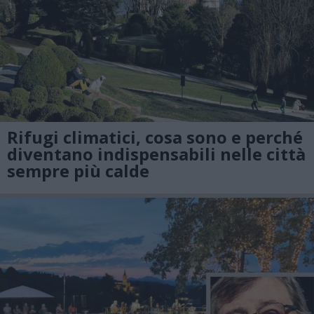
Rifugi climatici, cosa sono e perché
diventano indispensabili nelle città
sempre più calde