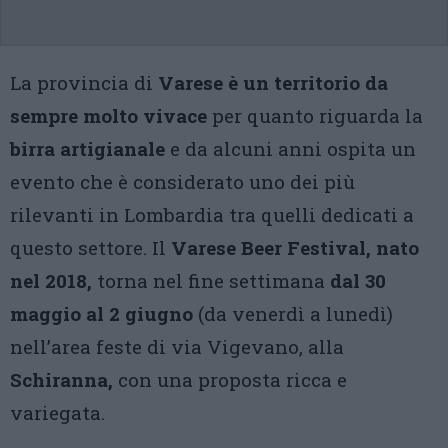
La provincia di
Varese è un territorio da
sempre molto vivace
per quanto riguarda la
birra artigianale
e da alcuni anni ospita un
evento che è considerato uno dei più
rilevanti in Lombardia tra quelli dedicati a
questo settore. Il
Varese Beer Festival, nato
nel 2018,
torna nel fine settimana
dal 30
maggio al 2 giugno
(da venerdì a lunedì)
nell’area feste di via Vigevano, alla
Schiranna,
con una proposta ricca e
variegata.