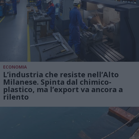
ECONOMIA
L’industria che resiste nell’Alto
Milanese. Spinta dal chimico-
plastico, ma l’export va ancora a
rilento