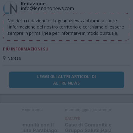
Redazione
info@legnanonews.com
Noi della redazione di LegnanoNews abbiamo a cuore
l'informazione del nostro territorio e cerchiamo di essere
sempre in prima linea per informarvi in modo puntuale.
PIÙ INFORMAZIONI SU
varese
LEGGI GLI ALTRI ARTICOLI DI
ALTRE NEWS
Selezioniamo per te
Il meglio di