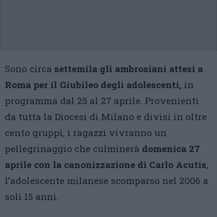
Sono circa
settemila gli ambrosiani attesi a
Roma per il Giubileo degli adolescenti,
in
programma dal 25 al 27 aprile. Provenienti
da tutta la Diocesi di Milano e divisi in oltre
cento gruppi, i ragazzi vivranno un
pellegrinaggio che culminerà
domenica 27
aprile con la canonizzazione di Carlo Acutis
,
l’adolescente milanese scomparso nel 2006 a
soli 15 anni.