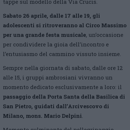
tappe sul modello della Via Crucis.
Sabato 26 aprile, dalle 17 alle 19, gli
adolescenti si ritroveranno al Circo Massimo
per una grande festa musicale
, un’occasione
per condividere la gioia dell’incontro e
l’entusiasmo del cammino vissuto insieme.
Sempre nella giornata di sabato, dalle ore 12
alle 15, i gruppi ambrosiani vivranno un
momento dedicato esclusivamente a loro: il
passaggio della Porta Santa della Basilica di
San Pietro, guidati dall’Arcivescovo di
Milano, mons. Mario Delpini
.
Momento culminante del pellegrinaggio