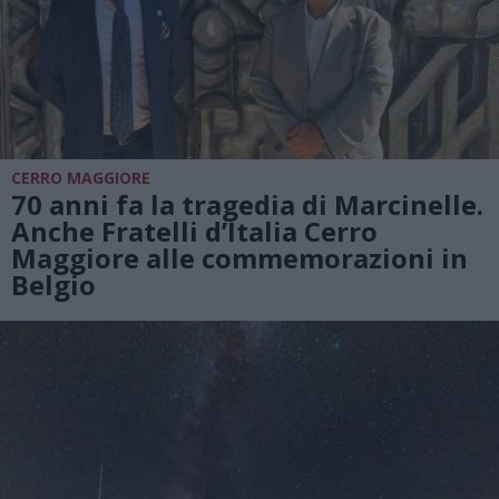
CERRO MAGGIORE
70 anni fa la tragedia di Marcinelle.
Anche Fratelli d’Italia Cerro
Maggiore alle commemorazioni in
Belgio