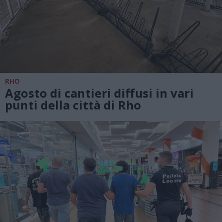
RHO
Agosto di cantieri diffusi in vari
punti della città di Rho