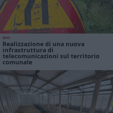
RHO
Realizzazione di una nuova
infrastruttura di
telecomunicazioni sul territorio
comunale