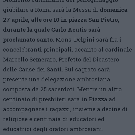
giubilare a Roma sarà la Messa di
domenica
27 aprile, alle ore 10 in piazza San Pietro,
durante la quale Carlo Acutis sarà
proclamato santo
. Mons. Delpini sarà fra i
concelebranti principali, accanto al cardinale
Marcello Semeraro, Prefetto del Dicastero
delle Cause dei Santi. Sul sagrato sarà
presente una delegazione ambrosiana
composta da 25 sacerdoti. Mentre un altro
centinaio di presbiteri sarà in Piazza ad
accompagnare i ragazzi, insieme a decine di
religiose e centinaia di educatori ed
educatrici degli oratori ambrosiani.