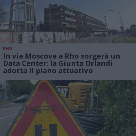
RHO
In via Moscova a Rho sorgerà un
Data Center: la Giunta Orlandi
adotta il piano attuativo