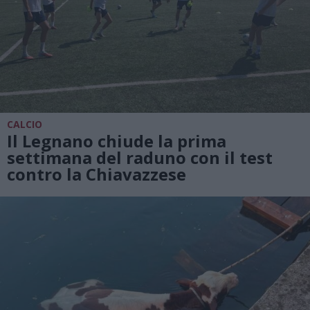
CALCIO
Il Legnano chiude la prima
settimana del raduno con il test
contro la Chiavazzese