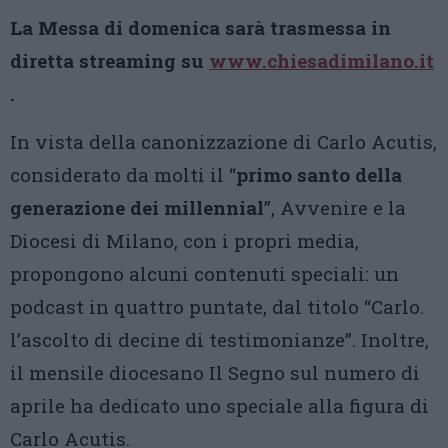
La Messa di domenica sarà trasmessa in
diretta streaming su
www.chiesadimilano.it
.
In vista della canonizzazione di Carlo Acutis,
considerato da molti il “
primo santo della
generazione dei millennial
”, Avvenire e la
Diocesi di Milano, con i propri media,
propongono alcuni contenuti speciali: un
podcast in quattro puntate, dal titolo “Carlo.
l’ascolto di decine di testimonianze”. Inoltre,
il mensile diocesano Il Segno sul numero di
aprile ha dedicato uno speciale alla figura di
Carlo Acutis.