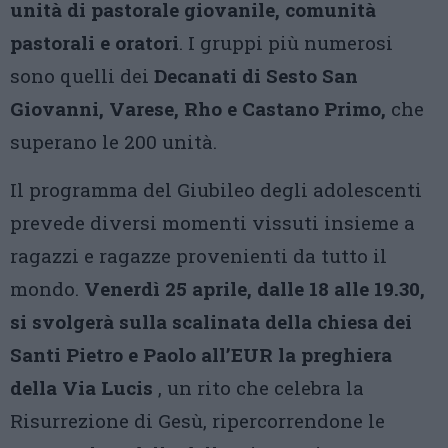
unità di pastorale giovanile, comunità
pastorali e oratori
. I gruppi più numerosi
sono quelli dei
Decanati di Sesto San
Giovanni, Varese, Rho e Castano Primo,
che
superano le 200 unità.
Il programma del Giubileo degli adolescenti
prevede diversi momenti vissuti insieme a
ragazzi e ragazze provenienti da tutto il
mondo.
Venerdì 25 aprile, dalle 18 alle 19.30,
si svolgerà sulla scalinata della chiesa dei
Santi Pietro e Paolo all’EUR la preghiera
della Via Lucis
, un rito che celebra la
Risurrezione di Gesù, ripercorrendone le