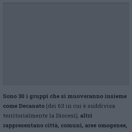
Sono 30 i gruppi che si muoveranno insieme
come Decanato
(dei 63 in cui è suddivisa
territorialmente la Diocesi),
altri
rappresentano città, comuni, aree omogenee,