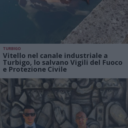
TURBIGO
Vitello nel canale industriale a
Turbigo, lo salvano Vigili del Fuoco
e Protezione Civile