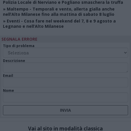
Polizia Locale di Nerviano e Pogliano smaschera la truffa
»
Maltempo
- Temporali e vento, allerta gialla anche
nell’Alto Milanese fino alla mattina di sabato 8 luglio
»
Eventi
- Cosa fare nel weekend del 7, 8 e 9 agosto a
Legnano e nell’Alto Milanese
SEGNALA ERRORE
Tipo di problema
Descrizione
Email
Nome
Vai al sito in modalità classica