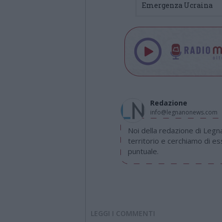
Emergenza Ucraina
Redazione
info@legnanonews.com
Noi della redazione di Leg
territorio e cerchiamo di e
puntuale.
LEGGI I COMMENTI