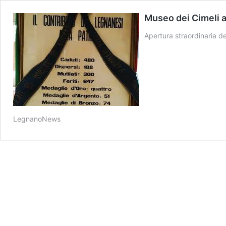
Museo dei Cimeli a 
Apertura straordinaria d
LegnanoNews