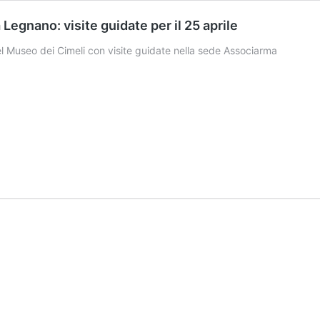
Legnano: visite guidate per il 25 aprile
el Museo dei Cimeli con visite guidate nella sede Associarma