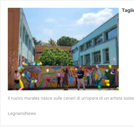
Tagli
Il nuovo murales nasce sulle ceneri di un’opera di un artista sud
LegnanoNews