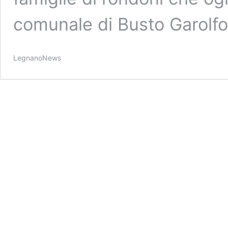
comunale di Busto Garolfo
LegnanoNews