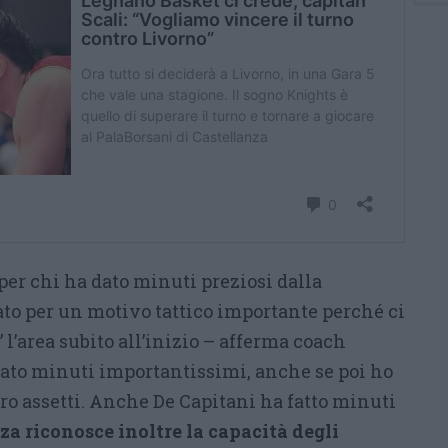
per chi ha dato minuti preziosi dalla
ato per un motivo tattico importante perché ci
 l’area subito all’inizio – afferma coach
ocato minuti importantissimi, anche se poi ho
ro assetti. Anche De Capitani ha fatto minuti
za riconosce inoltre la capacità degli