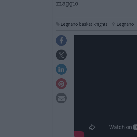
maggio
Legnano basket knights
Legnano