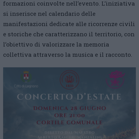
formazioni coinvolte nell’evento. L’iniziativa
si inserisce nel calendario delle
manifestazioni dedicate alle ricorrenze civili
e storiche che caratterizzano il territorio, con
l’obiettivo di valorizzare la memoria
collettiva attraverso la musica e il racconto.