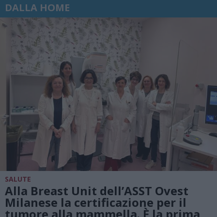
DALLA HOME
SALUTE
Alla Breast Unit dell’ASST Ovest
Milanese la certificazione per il
tumore alla mammella. È la prima