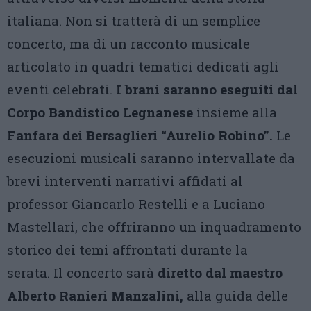
italiana. Non si tratterà di un semplice
concerto, ma di un racconto musicale
articolato in quadri tematici dedicati agli
eventi celebrati.
I brani saranno eseguiti dal
Corpo Bandistico Legnanese
insieme alla
Fanfara dei Bersaglieri “Aurelio Robino”.
Le
esecuzioni musicali saranno intervallate da
brevi interventi narrativi affidati al
professor Giancarlo Restelli e a Luciano
Mastellari, che offriranno un inquadramento
storico dei temi affrontati durante la
serata. Il concerto sarà
diretto dal maestro
Alberto Ranieri Manzalini,
alla guida delle