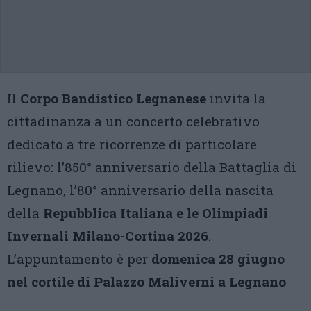
Il
Corpo Bandistico Legnanese
invita la
cittadinanza a un concerto celebrativo
dedicato a tre ricorrenze di particolare
rilievo: l’850° anniversario della Battaglia di
Legnano, l’80° anniversario della nascita
della
Repubblica Italiana e le Olimpiadi
Invernali Milano-Cortina 2026
.
L’appuntamento è per
domenica 28 giugno
nel cortile di Palazzo Maliverni a Legnano