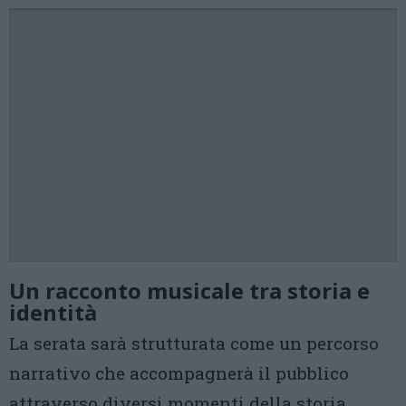
Un racconto musicale tra storia e
identità
La serata sarà strutturata come un percorso
narrativo che accompagnerà il pubblico
attraverso diversi momenti della storia