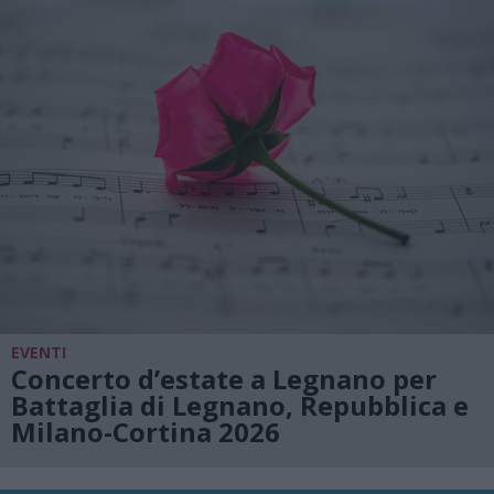
EVENTI
Concerto d’estate a Legnano per
Battaglia di Legnano, Repubblica e
Milano-Cortina 2026