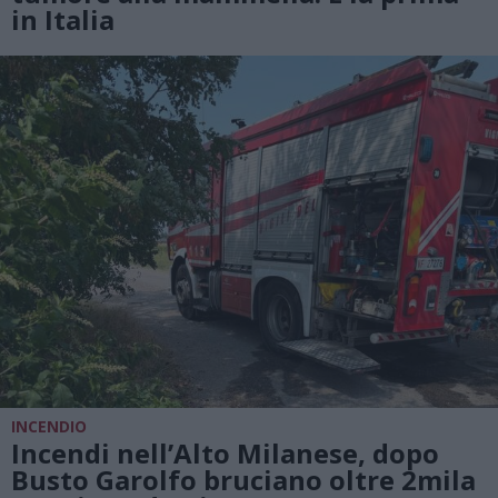
in Italia
INCENDIO
Incendi nell’Alto Milanese, dopo
Busto Garolfo bruciano oltre 2mila