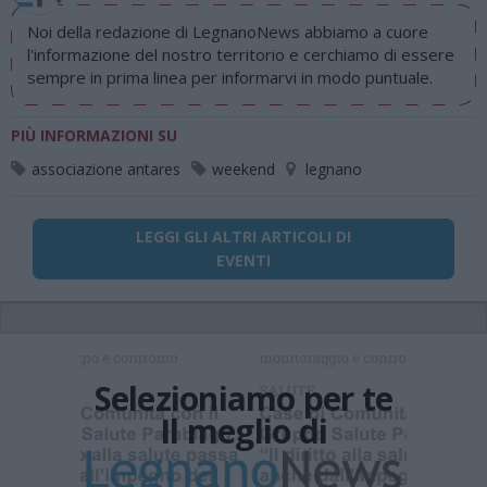
Noi della redazione di LegnanoNews abbiamo a cuore
l'informazione del nostro territorio e cerchiamo di essere
sempre in prima linea per informarvi in modo puntuale.
PIÙ INFORMAZIONI SU
associazione antares
weekend
legnano
LEGGI GLI ALTRI ARTICOLI DI
EVENTI
Selezioniamo per te
Il meglio di