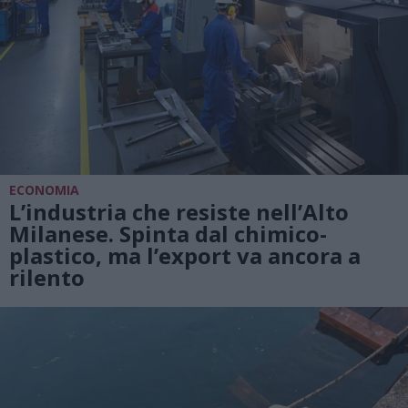
ECONOMIA
L’industria che resiste nell’Alto
Milanese. Spinta dal chimico-
plastico, ma l’export va ancora a
rilento