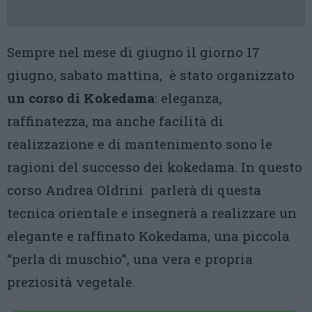
Sempre nel mese di giugno il giorno 17
giugno, sabato mattina, è stato organizzato
un corso di Kokedama
: eleganza,
raffinatezza, ma anche facilità di
realizzazione e di mantenimento sono le
ragioni del successo dei kokedama. In questo
corso Andrea Oldrini parlerà di questa
tecnica orientale e insegnerà a realizzare un
elegante e raffinato Kokedama, una piccola
“perla di muschio”, una vera e propria
preziosità vegetale.