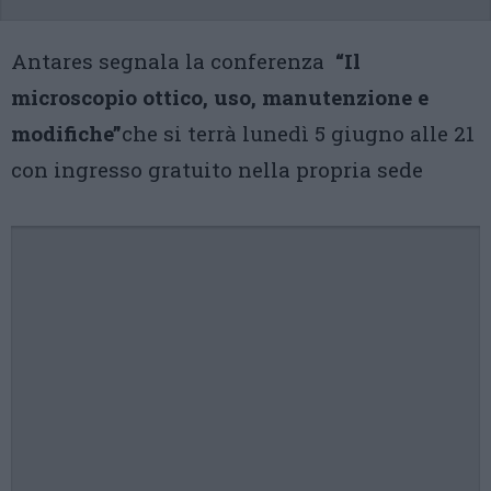
Antares segnala la conferenza
“Il
microscopio ottico, uso, manutenzione e
modifiche”
che si terrà lunedì 5 giugno alle 21
con ingresso gratuito nella propria sede