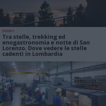
EVENTI
Tra stelle, trekking ed
enogastronomia e notte di San
Lorenzo. Dove vedere le stelle
cadenti in Lombardia