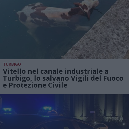
TURBIGO
Vitello nel canale industriale a
Turbigo, lo salvano Vigili del Fuoco
e Protezione Civile