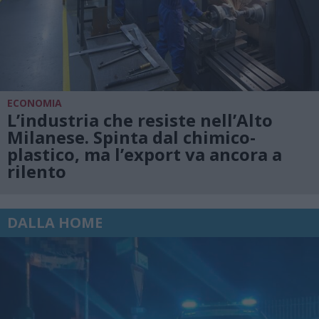
ECONOMIA
L’industria che resiste nell’Alto
Milanese. Spinta dal chimico-
plastico, ma l’export va ancora a
rilento
DALLA HOME