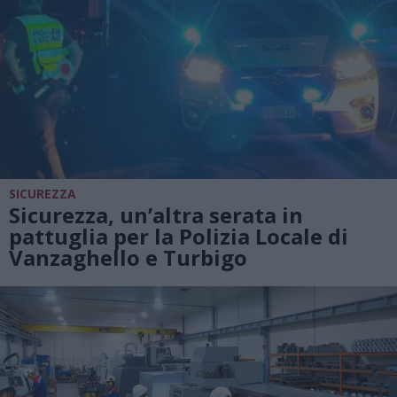
SICUREZZA
Sicurezza, un’altra serata in
pattuglia per la Polizia Locale di
Vanzaghello e Turbigo