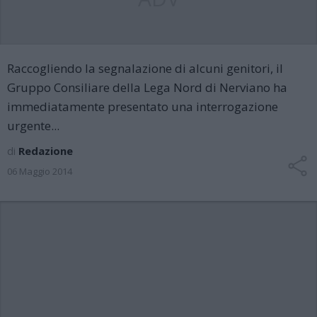
Raccogliendo la segnalazione di alcuni genitori, il
Gruppo Consiliare della Lega Nord di Nerviano ha
immediatamente presentato una interrogazione
urgente...
di
Redazione
06 Maggio 2014