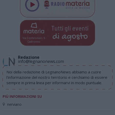
Tutti gli eventi
di
agosto
Via Confalonieri, 5
Castronno
Redazione
info@legnanonews.com
Noi della redazione di LegnanoNews abbiamo a cuore
l'informazione del nostro territorio e cerchiamo di essere
sempre in prima linea per informarvi in modo puntuale.
PIÙ INFORMAZIONI SU
nerviano