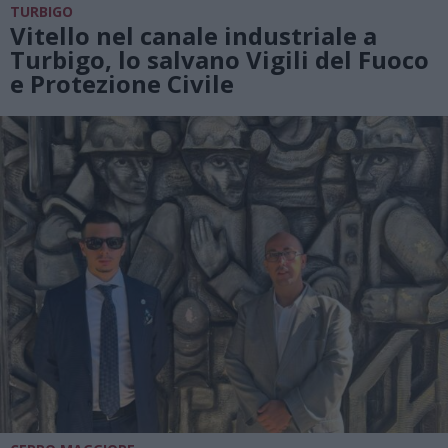
TURBIGO
Vitello nel canale industriale a
Turbigo, lo salvano Vigili del Fuoco
e Protezione Civile