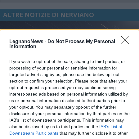
ALTRE NOTIZIE DI NERVIANO
LegnanoNews -
Do Not Process My Personal
Information
If you wish to opt-out of the sale, sharing to third parties, or
processing of your personal or sensitive information for
targeted advertising by us, please use the below opt-out
section to confirm your selection. Please note that after your
opt-out request is processed you may continue seeing
interest-based ads based on personal information utilized by
us or personal information disclosed to third parties prior to
your opt-out. You may separately opt-out of the further
disclosure of your personal information by third parties on the
IAB’s list of downstream participants. This information may
EVENTI
also be disclosed by us to third parties on the
IAB’s List of
Tra stelle, trekking ed
Downstream Participants
that may further disclose it to other