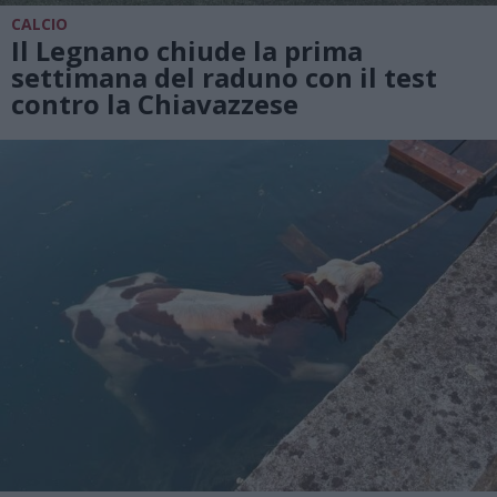
CALCIO
Il Legnano chiude la prima
settimana del raduno con il test
contro la Chiavazzese