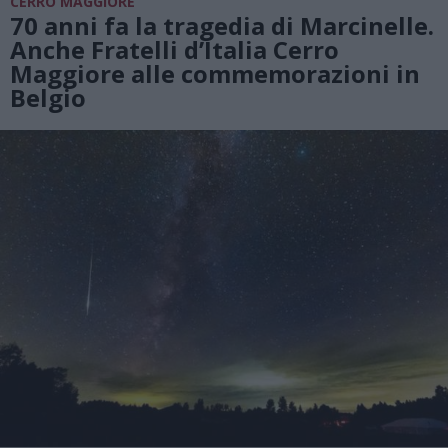
CERRO MAGGIORE
70 anni fa la tragedia di Marcinelle.
Anche Fratelli d’Italia Cerro
Maggiore alle commemorazioni in
Belgio