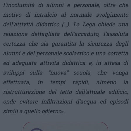
l'incolumità di alunni e personale, oltre che
motivo di intralcio al normale svolgimento
dell'attività didattico (…). La Lega chiede una
relazione dettagliata dell'accaduto, l'assoluta
certezza che sia garantita la sicurezza degli
alunni e del personale scolastico e una corretta
ed adeguata attività didattica e, in attesa di
sviluppi sulla “nuova” scuola, che venga
effettuata, in tempi rapidi, almeno la
ristrutturazione del tetto dell'attuale edificio,
onde evitare infiltrazioni d'acqua ed episodi
simili a quello odierno
».