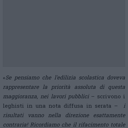
«
Se pensiamo che l'edilizia scolastica doveva
rappresentare la priorità assoluta di questa
maggioranza, nei lavori pubblici
– scrivono i
leghisti in una nota diffusa in serata –
i
risultati vanno nella direzione esattamente
contraria! Ricordiamo che il rifacimento totale