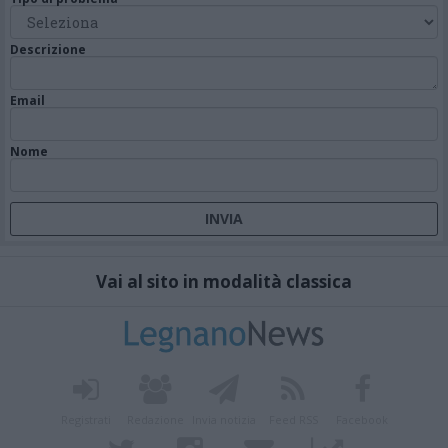
Descrizione
Email
Nome
Vai al sito in modalità classica
Registrati
Redazione
Invia notizia
Feed RSS
Facebook