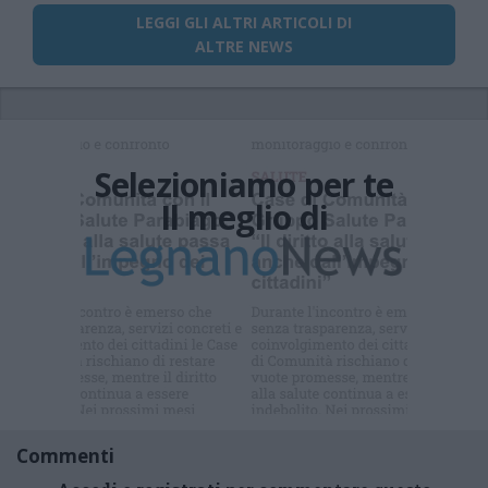
LEGGI GLI ALTRI ARTICOLI DI
ALTRE NEWS
Selezioniamo per te
Il meglio di
Commenti