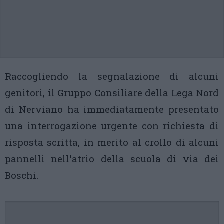
Raccogliendo la segnalazione di alcuni
genitori, il Gruppo Consiliare della Lega Nord
di Nerviano ha immediatamente presentato
una interrogazione urgente con richiesta di
risposta scritta, in merito al crollo di alcuni
pannelli nell'atrio della scuola di via dei
Boschi.