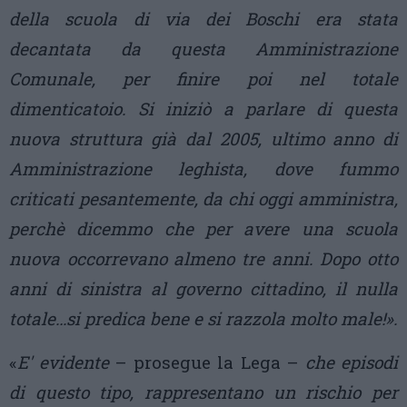
della scuola di via dei Boschi era stata
decantata da questa Amministrazione
Comunale, per finire poi nel totale
dimenticatoio. Si iniziò a parlare di questa
nuova struttura già dal 2005, ultimo anno di
Amministrazione leghista, dove fummo
criticati pesantemente, da chi oggi amministra,
perchè dicemmo che per avere una scuola
nuova occorrevano almeno tre anni. Dopo otto
anni di sinistra al governo cittadino, il nulla
totale…si predica bene e si razzola molto male!».
«
E' evidente
– prosegue la Lega –
che episodi
di questo tipo, rappresentano un rischio per