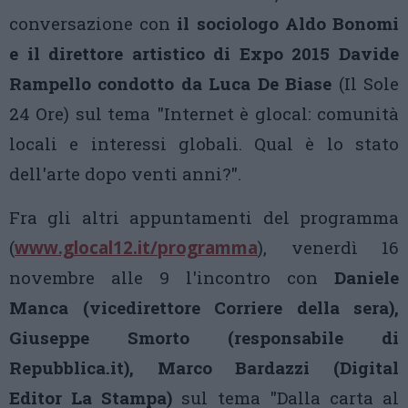
conversazione con
il sociologo Aldo Bonomi
e il direttore artistico di Expo 2015 Davide
Rampello condotto da Luca De Biase
(Il Sole
24 Ore) sul tema "Internet è glocal: comunità
locali e interessi globali. Qual è lo stato
dell'arte dopo venti anni?".
Fra gli altri appuntamenti del programma
(
www.glocal12.it/programma
), venerdì 16
novembre alle 9 l'incontro con
Daniele
Manca (vicedirettore Corriere della sera),
Giuseppe Smorto (responsabile di
Repubblica.it), Marco Bardazzi (Digital
Editor La Stampa)
sul tema "Dalla carta al