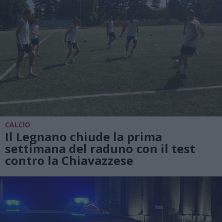
CALCIO
Il Legnano chiude la prima
settimana del raduno con il test
contro la Chiavazzese