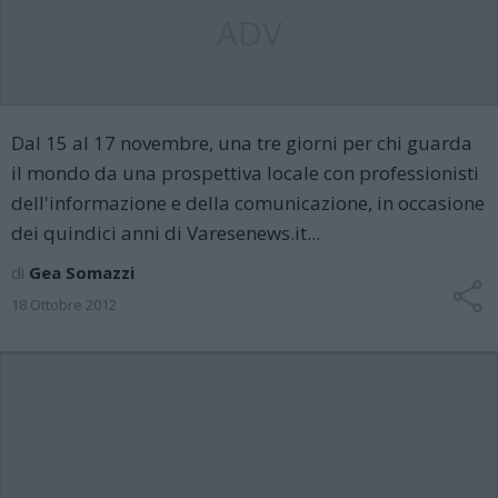
ADV
Dal 15 al 17 novembre, una tre giorni per chi guarda
il mondo da una prospettiva locale con professionisti
dell'informazione e della comunicazione, in occasione
dei quindici anni di Varesenews.it...
di
Gea Somazzi
18 Ottobre 2012