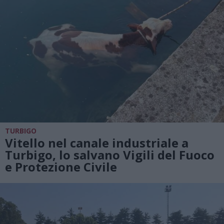
TURBIGO
Vitello nel canale industriale a
Turbigo, lo salvano Vigili del Fuoco
e Protezione Civile