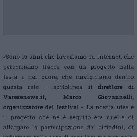
«Sono 15 anni che lavoriamo su Internet, che
percorriamo tracce con un progetto nella
testa e nel cuore, che navighiamo dentro
questa rete – sottolinea
il direttore di
Varesenews.it, Marco Giovannelli,
organizzatore del festival
-. La nostra idea e
il progetto che ne è seguito era quella di
allargare la partecipazione dei cittadini, di