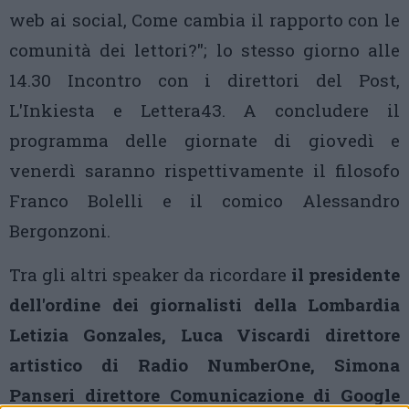
web ai social, Come cambia il rapporto con le
comunità dei lettori?"; lo stesso giorno alle
14.30 Incontro con i direttori del Post,
L'Inkiesta e Lettera43. A concludere il
programma delle giornate di giovedì e
venerdì saranno rispettivamente il filosofo
Franco Bolelli e il comico Alessandro
Bergonzoni.
Tra gli altri speaker da ricordare
il presidente
dell'ordine dei giornalisti della Lombardia
Letizia Gonzales, Luca Viscardi direttore
artistico di Radio NumberOne, Simona
Panseri direttore Comunicazione di Google