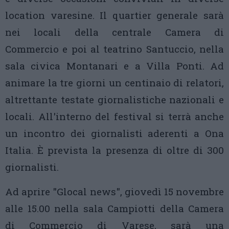
location varesine. Il quartier generale sarà
nei locali della centrale Camera di
Commercio e poi al teatrino Santuccio, nella
sala civica Montanari e a Villa Ponti. Ad
animare la tre giorni un centinaio di relatori,
altrettante testate giornalistiche nazionali e
locali. All'interno del festival si terrà anche
un incontro dei giornalisti aderenti a Ona
Italia. È prevista la presenza di oltre di 300
giornalisti.
Ad aprire "Glocal news", giovedì 15 novembre
alle 15.00 nella sala Campiotti della Camera
di Commercio di Varese, sarà una