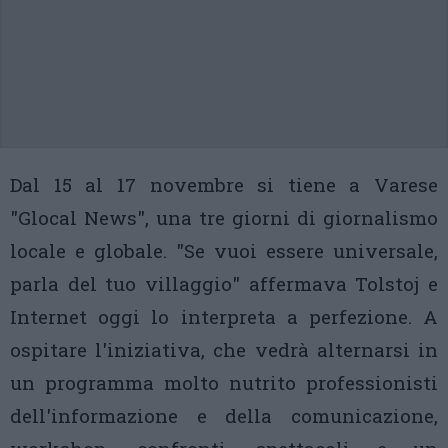
Dal 15 al 17 novembre si tiene a Varese
"Glocal News", una tre giorni di giornalismo
locale e globale. "Se vuoi essere universale,
parla del tuo villaggio" affermava Tolstoj e
Internet oggi lo interpreta a perfezione. A
ospitare l'iniziativa, che vedrà alternarsi in
un programma molto nutrito professionisti
dell'informazione e della comunicazione,