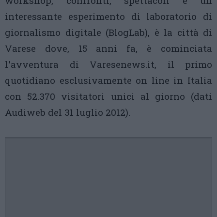
workshop, confronti, spettacoli e un
interessante esperimento di laboratorio di
giornalismo digitale (BlogLab), è la città di
Varese dove, 15 anni fa, è cominciata
l'avventura di Varesenews.it, il primo
quotidiano esclusivamente on line in Italia
con 52.370 visitatori unici al giorno (dati
Audiweb del 31 luglio 2012).