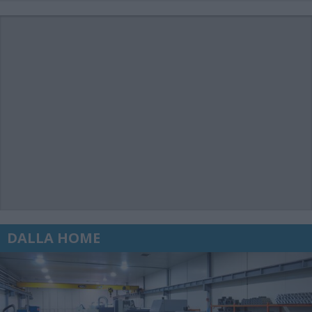
DALLA HOME