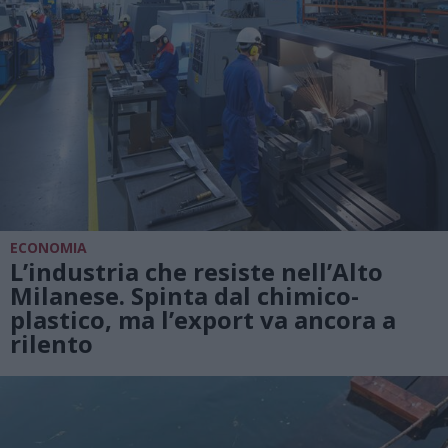
ECONOMIA
L’industria che resiste nell’Alto
Milanese. Spinta dal chimico-
plastico, ma l’export va ancora a
rilento