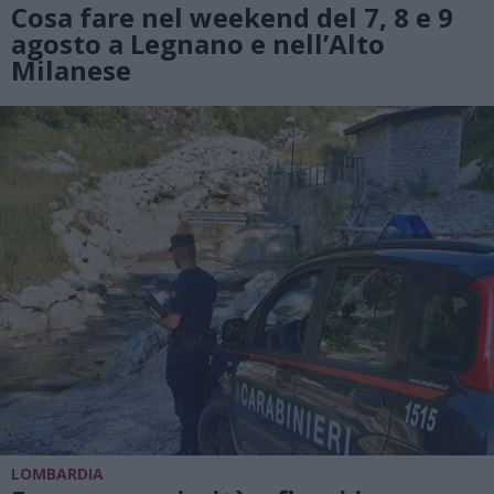
Cosa fare nel weekend del 7, 8 e 9
agosto a Legnano e nell’Alto
Milanese
LOMBARDIA