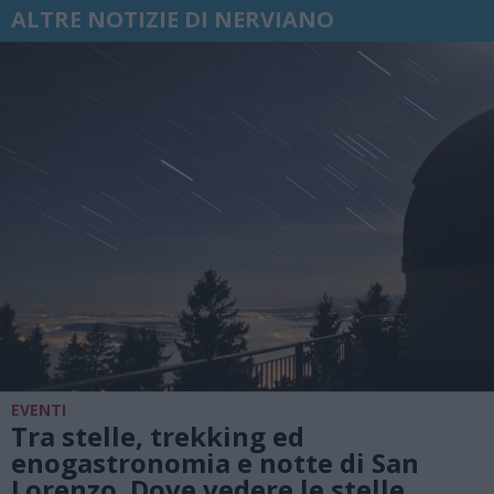
ALTRE NOTIZIE DI NERVIANO
EVENTI
Tra stelle, trekking ed
enogastronomia e notte di San
Lorenzo. Dove vedere le stelle