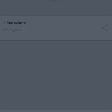
di
Redazione
25 Maggio 2012