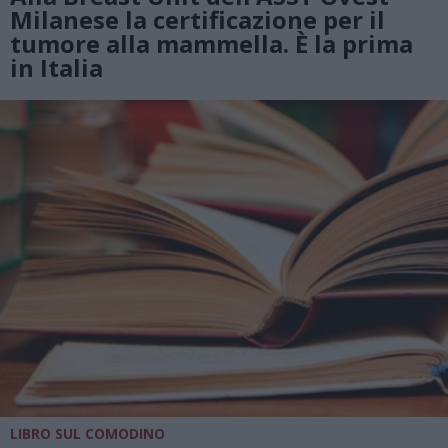
Milanese la certificazione per il
tumore alla mammella. È la prima
in Italia
LIBRO SUL COMODINO