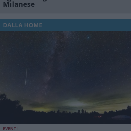
Milanese
DALLA HOME
EVENTI