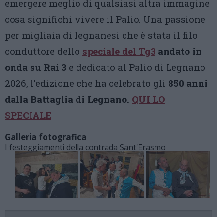
emergere meglio di qualsiasi altra immagine
cosa significhi vivere il Palio. Una passione
per migliaia di legnanesi che è stata il filo
conduttore dello
speciale del Tg3
andato in
onda su Rai 3
e dedicato al Palio di Legnano
2026, l’edizione che ha celebrato gli
850 anni
dalla Battaglia di Legnano.
QUI LO
SPECIALE
Galleria fotografica
I festeggiamenti della contrada Sant'Erasmo