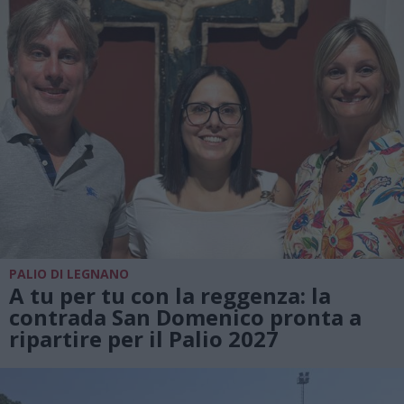
PALIO DI LEGNANO
A tu per tu con la reggenza: la
contrada San Domenico pronta a
ripartire per il Palio 2027