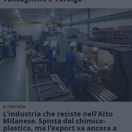
ECONOMIA
L’industria che resiste nell’Alto
Milanese. Spinta dal chimico-
plastico, ma l’export va ancora a