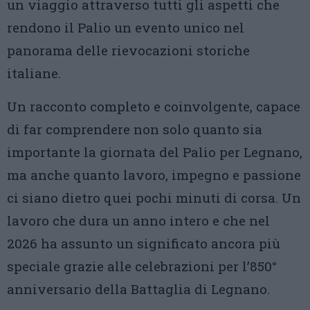
un viaggio attraverso tutti gli aspetti che
rendono il Palio un evento unico nel
panorama delle rievocazioni storiche
italiane.
Un racconto completo e coinvolgente, capace
di far comprendere non solo quanto sia
importante la giornata del Palio per Legnano,
ma anche quanto lavoro, impegno e passione
ci siano dietro quei pochi minuti di corsa. Un
lavoro che dura un anno intero e che nel
2026 ha assunto un significato ancora più
speciale grazie alle celebrazioni per l’850°
anniversario della Battaglia di Legnano.