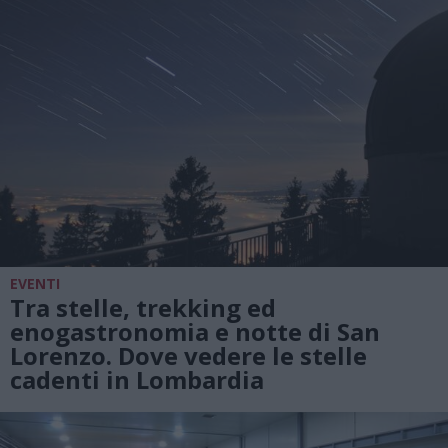
EVENTI
Tra stelle, trekking ed
enogastronomia e notte di San
Lorenzo. Dove vedere le stelle
cadenti in Lombardia