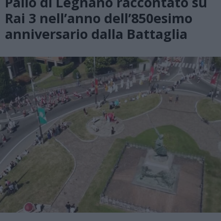
Palio di Legnano raccontato su
Rai 3 nell’anno dell’850esimo
anniversario dalla Battaglia