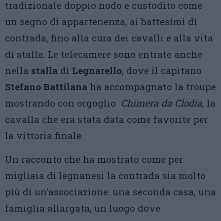
tradizionale doppio nodo e custodito come
un segno di appartenenza, ai battesimi di
contrada, fino alla cura dei cavalli e alla vita
di stalla. Le telecamere sono entrate anche
nella
stalla
di
Legnarello
, dove il capitano
Stefano Battilana
ha accompagnato la troupe
mostrando con orgoglio
Chimera da Clodia
, la
cavalla che era stata data come favorite per
la vittoria finale.
Un racconto che ha mostrato come per
migliaia di legnanesi la contrada sia molto
più di un’associazione: una seconda casa, una
famiglia allargata, un luogo dove