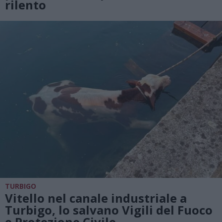
rilento
TURBIGO
Vitello nel canale industriale a
Turbigo, lo salvano Vigili del Fuoco
e Protezione Civile