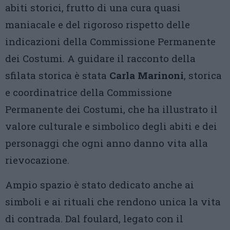
abiti storici, frutto di una cura quasi
maniacale e del rigoroso rispetto delle
indicazioni della Commissione Permanente
dei Costumi. A guidare il racconto della
sfilata storica è stata
Carla Marinoni
, storica
e coordinatrice della Commissione
Permanente dei Costumi, che ha illustrato il
valore culturale e simbolico degli abiti e dei
personaggi che ogni anno danno vita alla
rievocazione.
Ampio spazio è stato dedicato anche ai
simboli e ai rituali che rendono unica la vita
di contrada. Dal foulard, legato con il