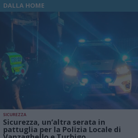
DALLA HOME
SICUREZZA
Sicurezza, un’altra serata in
pattuglia per la Polizia Locale di
Vanzaghello e Turbigo