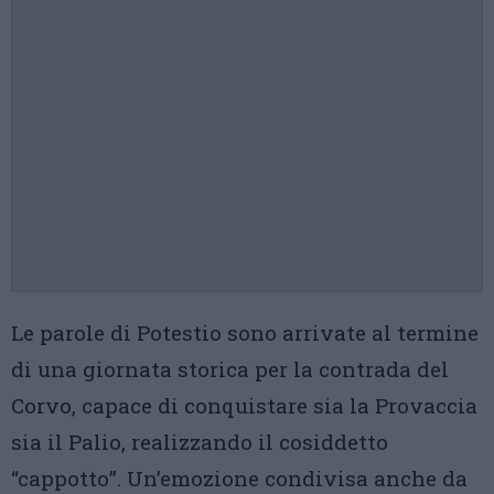
Le parole di Potestio sono arrivate al termine
di una giornata storica per la contrada del
Corvo, capace di conquistare sia la Provaccia
sia il Palio, realizzando il cosiddetto
“cappotto”. Un’emozione condivisa anche da