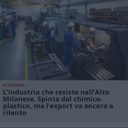
ECONOMIA
L’industria che resiste nell’Alto
Milanese. Spinta dal chimico-
plastico, ma l’export va ancora a
rilento