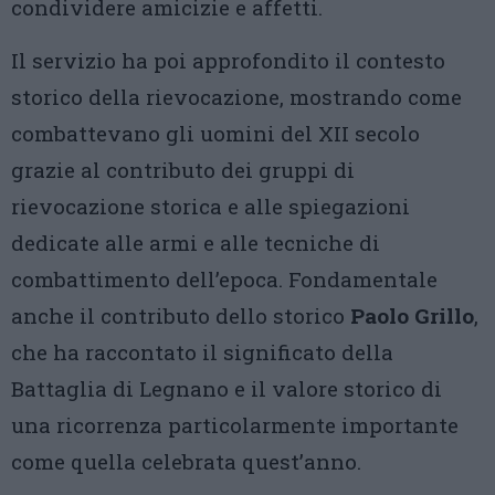
condividere amicizie e affetti.
Il servizio ha poi approfondito il contesto
storico della rievocazione, mostrando come
combattevano gli uomini del XII secolo
grazie al contributo dei gruppi di
rievocazione storica e alle spiegazioni
dedicate alle armi e alle tecniche di
combattimento dell’epoca. Fondamentale
anche il contributo dello storico
Paolo Grillo
,
che ha raccontato il significato della
Battaglia di Legnano e il valore storico di
una ricorrenza particolarmente importante
come quella celebrata quest’anno.