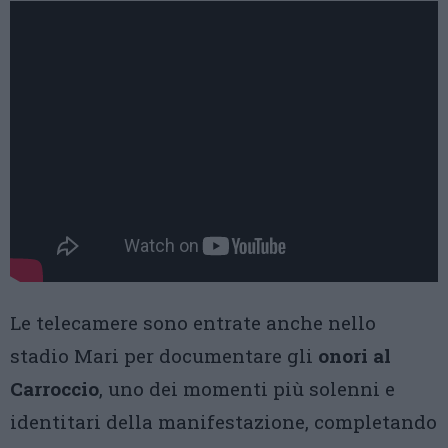
Le telecamere sono entrate anche nello
stadio Mari per documentare gli
onori al
Carroccio
, uno dei momenti più solenni e
identitari della manifestazione, completando