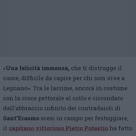
«
Una felicità immensa,
che ti distrugge il
cuore, difficile da capire per chi non vive a
Legnano». Tra le lacrime, ancora in costume
con la croce pettorale al collo e circondato
dall’abbraccio infinito dei contradaioli di
Sant’Erasmo
scesi in campo per festeggiare,
il
capitano vittorioso Pietro Potestio
ha fatto