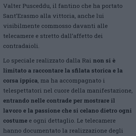
Valter Pusceddu, il fantino che ha portato
Sant’Erasmo alla vittoria, anche lui
visibilmente commosso davanti alle
telecamere e stretto dall’affetto dei
contradaioli.
Lo speciale realizzato dalla Rai
non si è
limitato a raccontare la sfilata storica e la
corsa ippica
, ma ha accompagnato i
telespettatori nel cuore della manifestazione,
entrando nelle contrade per mostrare il
lavoro e la passione che si celano dietro ogni
costume
e ogni dettaglio. Le telecamere
hanno documentato la realizzazione degli