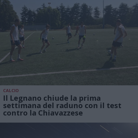
CALCIO
Il Legnano chiude la prima
settimana del raduno con il test
contro la Chiavazzese